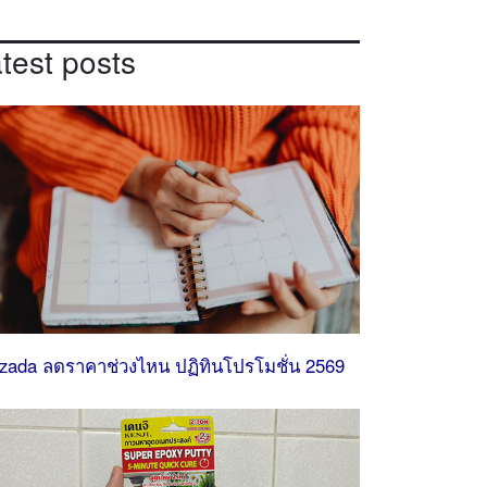
atest posts
zada ลดราคาช่วงไหน ปฏิทินโปรโมชั่น 2569