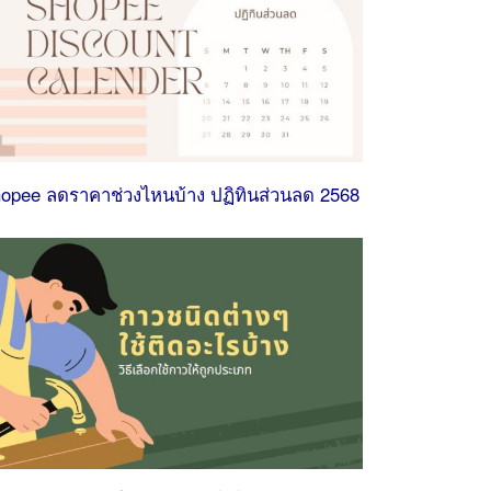
opee ลดราคาช่วงไหนบ้าง ปฏิทินส่วนลด 2568