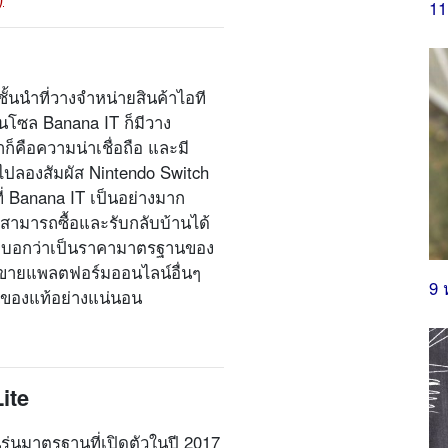
11
ชั้นนำที่วางจำหน่ายสินค้าไอที
โซล Banana IT ก็มีวาง
ก็คือความน่าเชื่อถือ และมี
ปลองสัมผัส Nintendo Switch
ี่ Banana IT เป็นอย่างมาก
อ สามารถซื้อและรับกลับบ้านได้
ต้องบอกว่าเป็นราคามาตรฐานของ
ี่ขายแพลตฟอร์มออนไลน์อื่นๆ
9 
ป็นของแท้อย่างแน่นอน
ite
ุนรุ่นมาตรฐานที่เปิดตัวในปี 2017