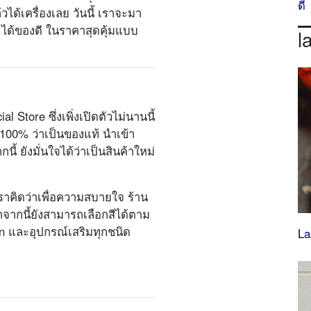
ดี
แล้วได้เครื่องเลย วันนี้ เราจะมา
า ได้ของดี ในราคาสุดคุ้มแบบ
l
 Store ซึ่งเพิ่งเปิดตัวไม่นานนี้
 100% ว่าเป็นของแท้ นำเข้า
้ ยังมั่นใจได้ว่าเป็นสินค้าใหม่
เราคิดว่าเพื่อความสบายใจ ร้าน
นอกจากนี้ยังสามารถเลือกสีได้ตาม
ion และอุปกรณ์เสริมทุกชนิด
La