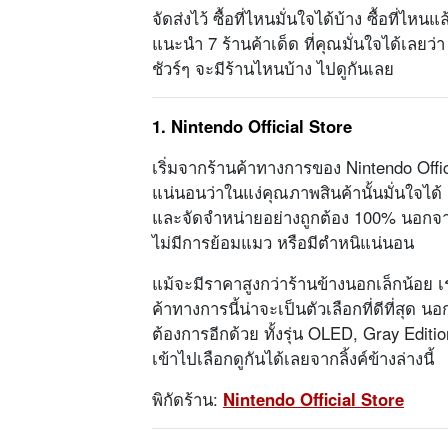
จัดส่งไว้ ซื้อที่ไหนมั่นใจได้บ้าง ซื้อที่ไหน
แนะนำ 7 ร้านค้าเด็ด ที่คุณมั่นใจได้เลยว่
ชัวร์ๆ จะมีร้านไหนบ้าง ไปดูกันเลย
1. Nintendo Official Store
เริ่มจากร้านค้าทางการของ Nintendo Official
แน่นอนว่าในแง่คุณภาพสินค้านั้นมั่นใจได้
และจัดจำหน่ายอย่างถูกต้อง 100% นอกจากนี
ไม่มีการย้อมแมว หรือมีตำหนิแน่นอน
แม้จะมีราคาสูงกว่าร้านข้างนอกเล็กน้อย 
ค้าทางการนี้น่าจะเป็นตัวเลือกที่ดีที่สุด 
ต้องการอีกด้วย ทั้งรุ่น OLED, Gray Edit
เข้าไปเลือกดูกันได้เลยจากลิ้งค์ข้างล่างนี้
พิกัดร้าน:
Nintendo Official Store