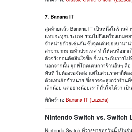
7. Banana IT
สุดท้ายแล้ว Banana IT เป็นหนึ่งในร้านค้า
แทบจะทุกประเภท รวมไปถึงเครื่องเกมคอน
จำหน่ายด้วยเช่นกัน ซึ่งจุดเด่นของบานาน่า
สาขามากมายทั่วประเทศ ทำให้คนที่อยากไ
ตัวจริงก่อนตัดสินใจซื้อ ก็เหมาะกับการไปท
นอกจากนั้น จุดที่โดดเด่นกว่าร้านอื่นๆ คื
ทันที ไม่ต้องรอจัดส่ง แต่ในส่วนราคาก็
ตัวแทนจัดจำหน่าย ซึ่งอาจจะสูงกว่าร้านท
เล็กน้อย แต่อย่างน้อยเราก็มั่นใจได้ว่า เ
พิกัดร้าน:
Banana IT (Lazada)
Nintendo Switch vs. Switch L
Nintendo Switch ที่วางขายทุกวันนี้ เป็นร่