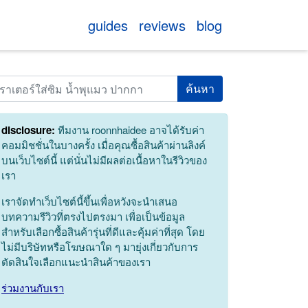
guides
reviews
blog
arch
disclosure:
ทีมงาน roonnhaidee อาจได้รับค่า
คอมมิชชั่นในบางครั้ง เมื่อคุณซื้อสินค้าผ่านลิงค์
บนเว็บไซต์นี้ แต่นั่นไม่มีผลต่อเนื้อหาในรีวิวของ
เรา
เราจัดทำเว็บไซต์นี้ขึ้นเพื่อหวังจะนำเสนอ
บทความรีวิวที่ตรงไปตรงมา เพื่อเป็นข้อมูล
สำหรับเลือกซื้อสินค้ารุ่นที่ดีและคุ้มค่าที่สุด โดย
ไม่มีบริษัทหรือโฆษณาใด ๆ มายุ่งเกี่ยวกับการ
ตัดสินใจเลือกแนะนำสินค้าของเรา
ร่วมงานกับเรา