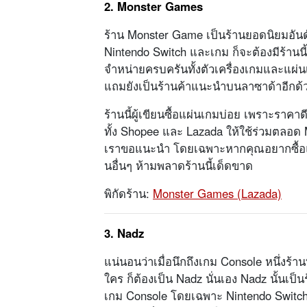
2. Monster Games
ร้าน Monster Game เป็นร้านยอดนิยมอันดับห
Nintendo Switch และเกม ก็จะต้องมีร้านนี้อย
จำหน่ายครบครันทั้งตัวเครื่องเกมและแผ่นเ
แถมยังเป็นร้านค้าแนะนำบนลาซาด้าอีกด้
ร้านนี้ผู้เขียนซื้อแผ่นเกมบ่อย เพราะรา
ทั้ง Shopee และ Lazada ให้ใช้ร่วมตลอด M
เราขอแนะนำ โดยเฉพาะหากคุณอยากซื้อแผ่
นอื่นๆ ห้ามพลาดร้านนี้เด็ดขาด
พิกัดร้าน:
Monster Games (Lazada)
3. Nadz
แน่นอนว่าเมื่อนึกถึงเกม Console หนึ่งร้า
ใคร ก็ต้องเป็น Nadz นั่นเอง Nadz นั้นเป็น
เกม Console โดยเฉพาะ Nintendo Switch