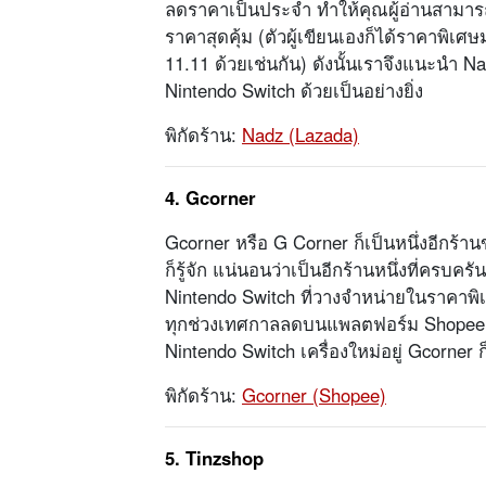
ลดราคาเป็นประจำ ทำให้คุณผู้อ่านสามารถ
ราคาสุดคุ้ม (ตัวผู้เขียนเองก็ได้ราคาพิเศ
11.11 ด้วยเช่นกัน) ดังนั้นเราจึงแนะนำ Nad
Nintendo Switch ด้วยเป็นอย่างยิ่ง
พิกัดร้าน:
Nadz (Lazada)
4. Gcorner
Gcorner หรือ G Corner ก็เป็นหนึ่งอีกร้าน
ก็รู้จัก แน่นอนว่าเป็นอีกร้านหนึ่งที่คร
Nintendo Switch ที่วางจำหน่ายในราคาพิเ
ทุกช่วงเทศกาลลดบนแพลตฟอร์ม Shopee 
Nintendo Switch เครื่องใหม่อยู่ Gcorner 
พิกัดร้าน:
Gcorner (Shopee)
5. Tinzshop