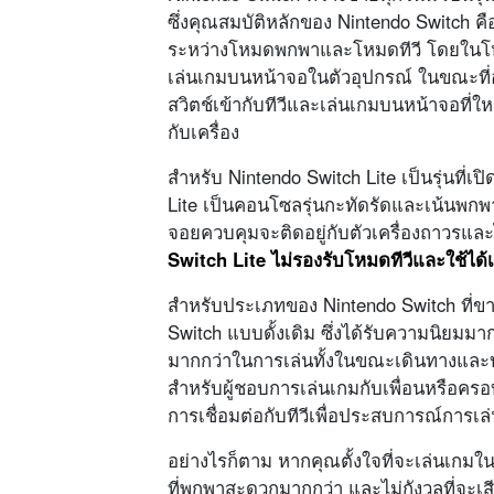
ซึ่งคุณสมบัติหลักของ Nintendo Switch
ระหว่างโหมดพกพาและโหมดทีวี โดยในโ
เล่นเกมบนหน้าจอในตัวอุปกรณ์ ในขณะที่
สวิตช์เข้ากับทีวีและเล่นเกมบนหน้าจอที่ใหญ
กับเครื่อง
สำหรับ Nintendo Switch Lite เป็นรุ่นที่เ
Lite เป็นคอนโซลรุ่นกะทัดรัดและเน้นพกพ
จอยควบคุมจะติดอยู่กับตัวเครื่องถาวรแ
Switch Lite ไม่รองรับโหมดทีวีและใช้ได้
สำหรับประเภทของ Nintendo Switch ที่ขายดี
Switch แบบดั้งเดิม ซึ่งได้รับความนิยมมาก
มากกว่าในการเล่นทั้งในขณะเดินทางและ
สำหรับผู้ชอบการเล่นเกมกับเพื่อนหรือคร
การเชื่อมต่อกับทีวีเพื่อประสบการณ์การเล่
อย่างไรก็ตาม หากคุณตั้งใจที่จะเล่นเกม
ที่พกพาสะดวกมากกว่า และไม่กังวลที่จะเส