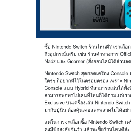
ซื้อ Nintendo Switch ร้านไหนดี? เราเลือกแ
ถึงอุปกรณ์เสริม เช่น ร้านค้าทางการ Offici
Nadz และ Gcorner (สั่งออนไลน์ได้ส่วนลด
Nintendo Switch สุดยอดเครื่อง Console 
ใครๆ ก็อยากมีไว้ในครอบครอง เพราะ Ninte
Console แบบ Hybrid ที่สามารถเล่นได้ทั้ง
สามารถพกพาไปเล่นที่ไหนก็ได้ตามแต่เร
Exclusive บนเครื่องเล่น Nintendo Switch
มากับปู่นิน ต้องคุ้นเคยและพลาดไม่ได้อย
แต่ในการจะเลือกซื้อ Nintendo Switch เคร
คงมีข้อสงสัยกันว่า แล้วจะซื้อร้านไหนดีล่ะ ซ