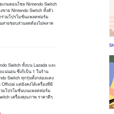
หน่ายเกมคอนโซล Nintendo Switch
างขาย Nintendo Switch ทั้งตัว
้าร่วมโปรโมชั่นแพลตฟอร์ม
รเป็นสายชอบส่วนลดต้องไม่พลาด
Sh
ntendo Switch ทั้งบน Lazada และ
ยแน่นอน ซึ่งก็เป็น 1 ในร้าน
 Switch ทุกรุ่นทั้งกล่องแดง
ficial แต่ยังคงได้เครื่องที่มี
าร่วมโปรโมชั่นบนแพลตฟอร์ม
witch เครื่องคุณภาพ ราคาดีๆ
)