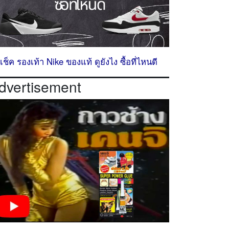
ธีเช็ค รองเท้า Nike ของแท้ ดูยังไง ซื้อที่ไหนดี
dvertisement