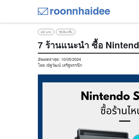
หน้าแรก
วิธีเลือกซื้อ
7 ร้านแนะนำ ซื้อ Ninten
อัพเดตล่าสุด:
10/05/2024
โดย
ณัฐวัฒน์ เสริฐพรรนึก