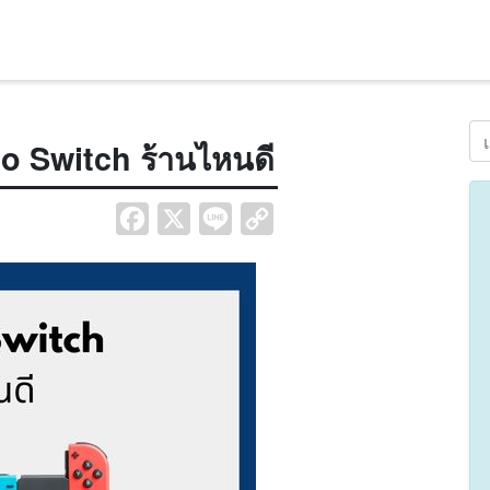
Se
do Switch ร้านไหนดี
Facebook
X
Line
Copy
Link