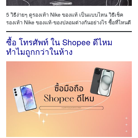
5 วิธีง่ายๆ ดูรองเท้า Nike ของแท้ เป็นแบบไหน วิธีเช็ค
รองเท้า Nike ของแท้-ของปลอมต่างกันอย่างไร ซื้อที่ไหนดี
ซื้อ โทรศัพท์ ใน Shopee ดีไหม
ทำไมถูกกว่าในห้าง