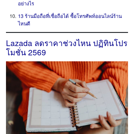
อย่างไร
13 ร้านมือถือที่เชื่อถือได้ ซื้อโทรศัพท์ออนไลน์ร้าน
ไหนดี
Lazada ลดราคาช่วงไหน ปฏิทินโปร
โมชั่น 2569