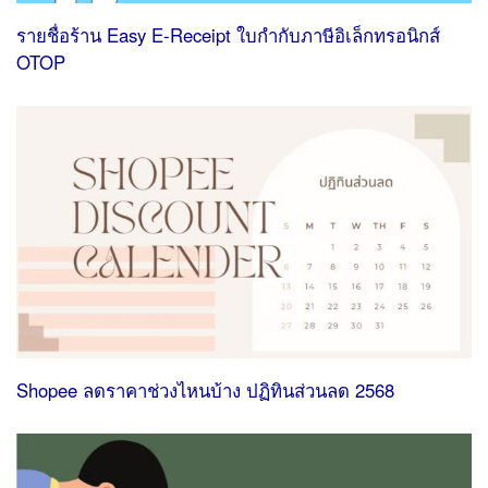
รายชื่อร้าน Easy E-Receipt ใบกํากับภาษีอิเล็กทรอนิกส์
OTOP
Shopee ลดราคาช่วงไหนบ้าง ปฏิทินส่วนลด 2568