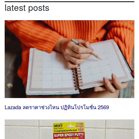
latest posts
Lazada ลดราคาช่วงไหน ปฏิทินโปรโมชั่น 2569