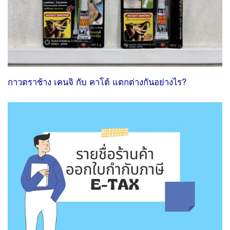
กาวตราช้าง เคนจิ กับ คาโต้ แตกต่างกันอย่างไร?