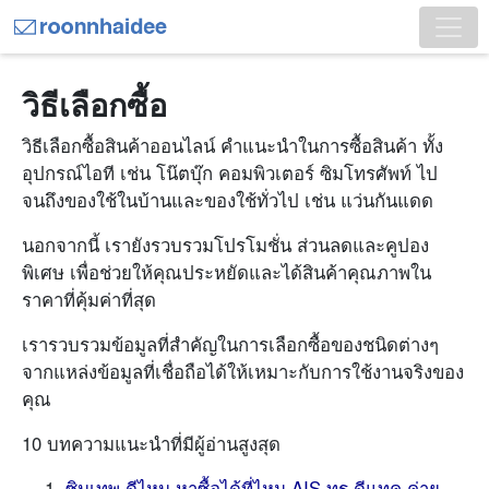
วิธีเลือกซื้อ
วิธีเลือกซื้อสินค้าออนไลน์ คำแนะนำในการซื้อสินค้า ทั้ง
อุปกรณ์ไอที เช่น โน๊ตบุ๊ก คอมพิวเตอร์ ซิมโทรศัพท์ ไป
จนถึงของใช้ในบ้านและของใช้ทั่วไป เช่น แว่นกันแดด
นอกจากนี้ เรายังรวบรวมโปรโมชั่น ส่วนลดและคูปอง
พิเศษ เพื่อช่วยให้คุณประหยัดและได้สินค้าคุณภาพใน
ราคาที่คุ้มค่าที่สุด
เรารวบรวมข้อมูลที่สำคัญในการเลือกซื้อของชนิดต่างๆ
จากแหล่งข้อมูลที่เชื่อถือได้ให้เหมาะกับการใช้งานจริงของ
คุณ
10 บทความแนะนำที่มีผู้อ่านสูงสุด
ซิมเทพ ดีไหม หาซื้อได้ที่ไหน AIS ทรู ดีแทค ค่าย