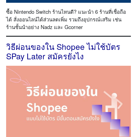
ซื้อ Nintendo Switch ร้านไหนดี? แนะนำ 6 ร้านที่เชื่อถือ
ได้ สั่งออนไลน์ได้ส่วนลดเพิ่ม รวมถึงอุปกรณ์เสริม เช่น
ร้านชั้นนำอย่าง Nadz และ Gcorner
วิธีผ่อนของใน Shopee ไม่ใช้บัตร
SPay Later สมัครยังไง