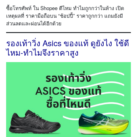
ซื้อโทรศัพท์ ใน Shopee ดีไหม ทำไมถูกกว่าในห้าง เปิด
เหตุผลที่ ราคามือถือบน “ช้อปปี้” ราคาถูกกว่า แถมยังมี
ส่วนลดและผ่อนได้อีกด้วย
รองเท้าวิ่ง Asics ของแท้ ดูยังไง ใช้ดี
ไหม-ทำไมจึงราคาสูง