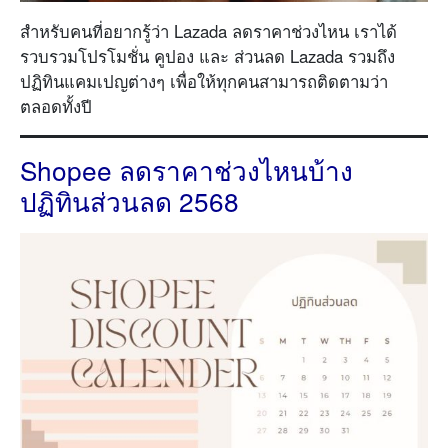
สำหรับคนที่อยากรู้ว่า Lazada ลดราคาช่วงไหน เราได้
รวบรวมโปรโมชั่น คูปอง และ ส่วนลด Lazada รวมถึง
ปฏิทินแคมเปญต่างๆ เพื่อให้ทุกคนสามารถติดตามว่า
ตลอดทั้งปี
Shopee ลดราคาช่วงไหนบ้าง
ปฏิทินส่วนลด 2568