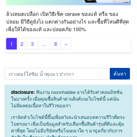
ล้วงหมดเปลือก เปิดวิธีเช็ค cerave ของแท้ หรือ ของ
ปลอม มีวิธีดูยังไง แตกต่างกันอย่างไร และซื้อที่ไหนดีที่สุด
เพื่อให้ได้ของแท้ และปลอดภัย 100%
1
2
3
…
8
»
Search
disclosure:
ทีมงาน roonnhaidee อาจได้รับค่าคอมมิชชั่น
ในบางครั้ง เมื่อคุณซื้อสินค้าผ่านลิงค์บนเว็บไซต์นี้ แต่นั่น
ไม่มีผลต่อเนื้อหาในรีวิวของเรา
เราจัดทำเว็บไซต์นี้ขึ้นเพื่อหวังจะนำเสนอบทความรีวิวที่ตรง
ไปตรงมา เพื่อเป็นข้อมูลสำหรับเลือกซื้อสินค้ารุ่นที่ดีและคุ้ม
ค่าที่สุด โดยไม่มีบริษัทหรือโฆษณาใด ๆ มายุ่งเกี่ยวกับการ