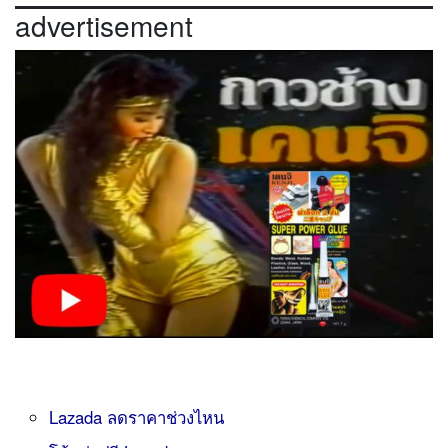
advertisement
Lazada ลดราคาช่วงไหน