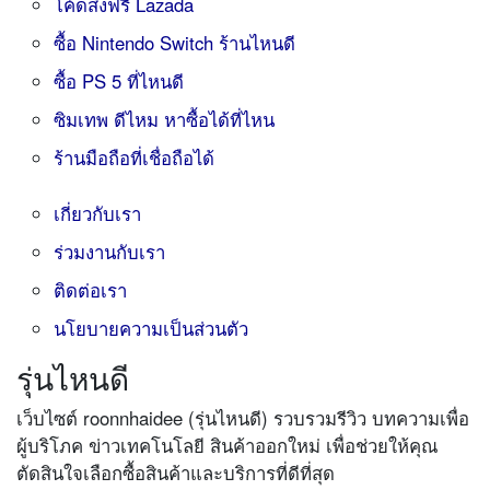
โค้ดส่งฟรี Lazada
ซื้อ Nintendo Switch ร้านไหนดี
ซื้อ PS 5 ที่ไหนดี
ซิมเทพ ดีไหม หาซื้อได้ที่ไหน
ร้านมือถือที่เชื่อถือได้
เกี่ยวกับเรา
ร่วมงานกับเรา
ติดต่อเรา
นโยบายความเป็นส่วนตัว
รุ่นไหนดี
เว็บไซต์ roonnhaidee (รุ่นไหนดี) รวบรวมรีวิว บทความเพื่อ
ผู้บริโภค ข่าวเทคโนโลยี สินค้าออกใหม่ เพื่อช่วยให้คุณ
ตัดสินใจเลือกซื้อสินค้าและบริการที่ดีที่สุด