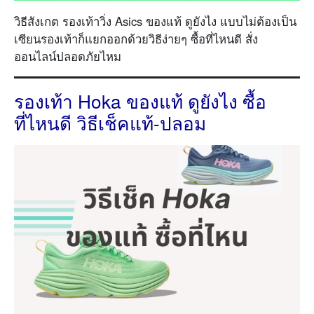
วิธีสังเกต รองเท้าวิ่ง Asics ของแท้ ดูยังไง แบบไม่ต้องเป็น
เซียนรองเท้าก็แยกออกด้วยวิธีง่ายๆ ซื้อที่ไหนดี สั่ง
ออนไลน์ปลอดภัยไหม
รองเท้า Hoka ของแท้ ดูยังไง ซื้อ
ที่ไหนดี วิธีเช็คแท้-ปลอม