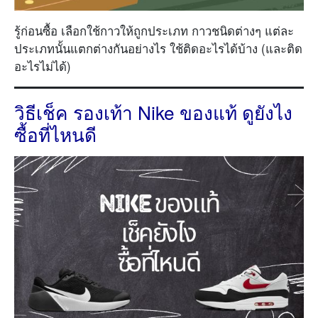
รู้ก่อนซื้อ เลือกใช้กาวให้ถูกประเภท กาวชนิดต่างๆ แต่ละ
ประเภทนั้นแตกต่างกันอย่างไร ใช้ติดอะไรได้บ้าง (และติด
อะไรไม่ได้)
วิธีเช็ค รองเท้า Nike ของแท้ ดูยังไง
ซื้อที่ไหนดี