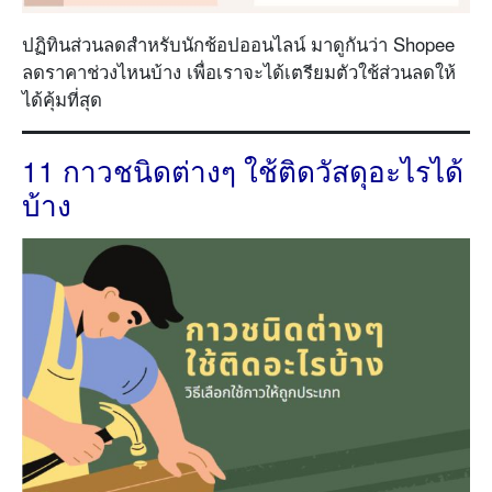
ปฏิทินส่วนลดสำหรับนักช้อปออนไลน์ มาดูกันว่า Shopee
ลดราคาช่วงไหนบ้าง เพื่อเราจะได้เตรียมตัวใช้ส่วนลดให้
ได้คุ้มที่สุด
11 กาวชนิดต่างๆ ใช้ติดวัสดุอะไรได้
บ้าง