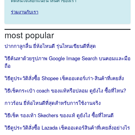
ตัดสินใจเลือกแนะนำสินค้าของเรา
ร่วมงานกับเรา
most popular
ปากกาลูกลื่น ยี่ห้อไหนดี รุ่นไหนเขียนดีที่สุด
วิธีค้นหาด้วยรูปภาพ Google Image Search บนคอมและมือ
ถือ
วิธีดูประวัติสั่งซื้อ Shopee เช็คออเดอร์เก่า-สินค้าที่เคยสั่ง
วิธีเช็คกระเป๋า coach ของแท้หรือปลอม ดูยังไง ซื้อที่ไหน?
กาวร้อน ยี่ห้อไหนดีที่สุดสำหรับการใช้งานจริง
วิธีเช็ค รองเท้า Skechers ของแท้ ดูยังไง ซื้อที่ไหนดี
วิธีดูประวัติสั่งซื้อ Lazada เช็คออเดอร์สินค้าที่เคยสั่งอย่างไร