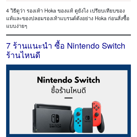
4 วิธีดูว่า รองเท้า Hoka ของแท้ ดูยังไง เปรียบเทียบของ
แท้และของปลอมรองเท้าแบรนด์ดังอย่าง Hoka ก่อนสั่งซื้อ
แบบง่ายๆ
7 ร้านแนะนำ ซื้อ Nintendo Switch
ร้านไหนดี