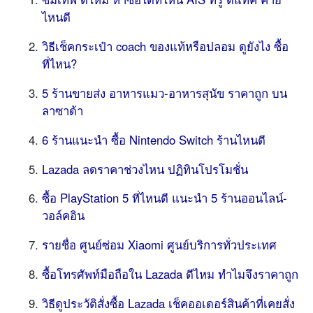
ไหนดี
วิธีเช็คกระเป๋า coach ของแท้หรือปลอม ดูยังไง ซื้อ
ที่ไหน?
5 ร้านขายส่ง อาหารแมว-อาหารสุนัข ราคาถูก บน
ลาซาด้า
6 ร้านแนะนำ ซื้อ Nintendo Switch ร้านไหนดี
Lazada ลดราคาช่วงไหน ปฏิทินโปรโมชั่น
ซื้อ PlayStation 5 ที่ไหนดี แนะนำ 5 ร้านออนไลน์-
วอล์คอิน
รายชื่อ ศูนย์ซ่อม Xiaomi ศูนย์บริการทั่วประเทศ
ซื้อโทรศัพท์มือถือใน Lazada ดีไหม ทำไมจึงราคาถูก
วิธีดูประวัติสั่งซื้อ Lazada เช็คออเดอร์สินค้าที่เคยสั่ง