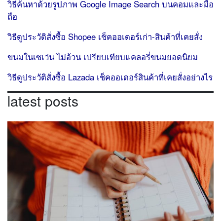
วิธีค้นหาด้วยรูปภาพ Google Image Search บนคอมและมือ
ถือ
วิธีดูประวัติสั่งซื้อ Shopee เช็คออเดอร์เก่า-สินค้าที่เคยสั่ง
ขนมในเซเว่น ไม่อ้วน เปรียบเทียบแคลอรี่ขนมยอดนิยม
วิธีดูประวัติสั่งซื้อ Lazada เช็คออเดอร์สินค้าที่เคยสั่งอย่างไร
latest posts