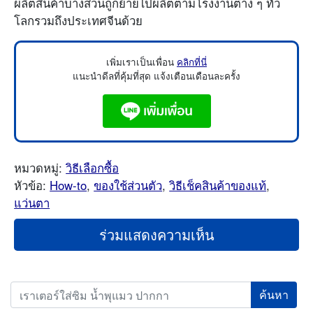
ผลิตสินค้าบางส่วนถูกย้ายไปผลิตตามโรงงานต่าง ๆ ทั่ว
โลกรวมถึงประเทศจีนด้วย
เพิ่มเราเป็นเพื่อน
คลิกที่นี่
แนะนำดีลที่คุ้มที่สุด แจ้งเตือนเดือนละครั้ง
หมวดหมู่:
วิธีเลือกซื้อ
หัวข้อ:
How-to
,
ของใช้ส่วนตัว
,
วิธีเช็คสินค้าของแท้
,
แว่นตา
ร่วมแสดงความเห็น
Search