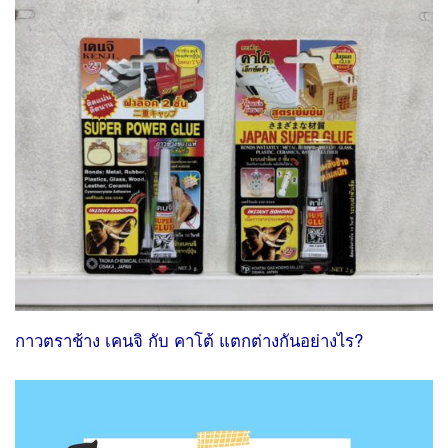
กาวตราช้าง เคนจิ กับ คาโต้ แตกต่างกันอย่างไร?