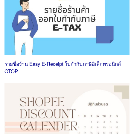
รายชื่อร้าน Easy E-Receipt ใบกํากับภาษีอิเล็กทรอนิกส์
OTOP