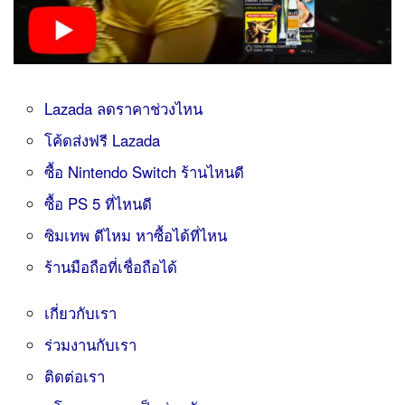
Lazada ลดราคาช่วงไหน
โค้ดส่งฟรี Lazada
ซื้อ Nintendo Switch ร้านไหนดี
ซื้อ PS 5 ที่ไหนดี
ซิมเทพ ดีไหม หาซื้อได้ที่ไหน
ร้านมือถือที่เชื่อถือได้
เกี่ยวกับเรา
ร่วมงานกับเรา
ติดต่อเรา