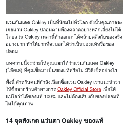
แว่นกันแดด Oakley เป็นที่นิยมไปทั่วโลก ดังนั้นคุณอาจจะ
เจอแว่น Oakley ปลอมตามท้องตลาดอย่างหลีกเลี่ยงไม่ได้
โดยแว่น Oakley เหล่านี้ทำออกมาได้คล้ายคลึงกับของจริง
อย่างมาก ทำให้ยากที่จะบอกได้ว่าเป็นของแท้หรือของ
ปลอม
บทความนี้จะช่วยให้คุณแยกได้ว่าแว่นกันแดด Oakley
(โอ๊คเล่) ที่คุณซื้อมาเป็นของแท้หรือไม่ มีวิธีเช็คอย่างไร
ทั้งนี้ สำหรับคนที่กำลังเลือกซื้อแว่น Oakley เราแนะนำว่า
ให้ซื้อจากร้านค้าทางการ
Oakley Official Store
เพื่อให้
แน่ใจว่าได้ของแท้ 100% และไม่ต้องเสี่ยงกับของปลอมที่
ไม่ได้คุณภาพ
14 จุดสังเกต แว่นตา Oakley ของแท้