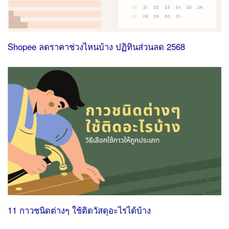
Shopee ลดราคาช่วงไหนบ้าง ปฏิทินส่วนลด 2568
11 กาวชนิดต่างๆ ใช้ติดวัสดุอะไรได้บ้าง