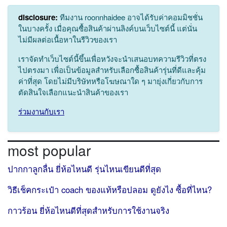
disclosure:
ทีมงาน roonnhaidee อาจได้รับค่าคอมมิชชั่น
ในบางครั้ง เมื่อคุณซื้อสินค้าผ่านลิงค์บนเว็บไซต์นี้ แต่นั่น
ไม่มีผลต่อเนื้อหาในรีวิวของเรา
เราจัดทำเว็บไซต์นี้ขึ้นเพื่อหวังจะนำเสนอบทความรีวิวที่ตรง
ไปตรงมา เพื่อเป็นข้อมูลสำหรับเลือกซื้อสินค้ารุ่นที่ดีและคุ้ม
ค่าที่สุด โดยไม่มีบริษัทหรือโฆษณาใด ๆ มายุ่งเกี่ยวกับการ
ตัดสินใจเลือกแนะนำสินค้าของเรา
ร่วมงานกับเรา
most popular
ปากกาลูกลื่น ยี่ห้อไหนดี รุ่นไหนเขียนดีที่สุด
วิธีเช็คกระเป๋า coach ของแท้หรือปลอม ดูยังไง ซื้อที่ไหน?
กาวร้อน ยี่ห้อไหนดีที่สุดสำหรับการใช้งานจริง