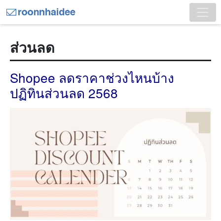
ส่วนลด
Shopee ลดราคาช่วงไหนบ้าง
ปฏิทินส่วนลด 2568