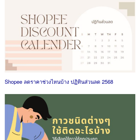
Shopee ลดราคาช่วงไหนบ้าง ปฏิทินส่วนลด 2568