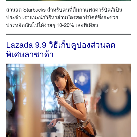
ส่วนลด Starbucks สำหรับคนที่ดื่มกาแฟสตาร์บัคส์เป็น
ประจำ เราแนะนำวิธีหาส่วนบัตรสตาร์บัคส์ซึ่งจะช่วย
ประหยัดเงินไปได้ง่ายๆ 10-20% เลยทีเดียว
Lazada 9.9 วิธีเก็บคูปองส่วนลด
พิเศษลาซาด้า