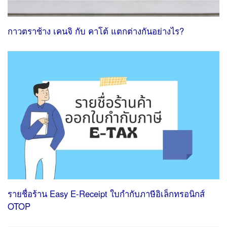
กาวตราช้าง เคนจิ กับ คาโต้ แตกต่างกันอย่างไร?
รายชื่อร้าน Easy E-Receipt ใบกํากับภาษีอิเล็กทรอนิกส์
OTOP