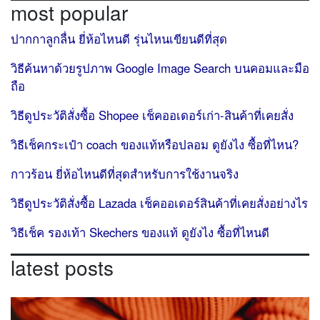
most popular
ปากกาลูกลื่น ยี่ห้อไหนดี รุ่นไหนเขียนดีที่สุด
วิธีค้นหาด้วยรูปภาพ Google Image Search บนคอมและมือ
ถือ
วิธีดูประวัติสั่งซื้อ Shopee เช็คออเดอร์เก่า-สินค้าที่เคยสั่ง
วิธีเช็คกระเป๋า coach ของแท้หรือปลอม ดูยังไง ซื้อที่ไหน?
กาวร้อน ยี่ห้อไหนดีที่สุดสำหรับการใช้งานจริง
วิธีดูประวัติสั่งซื้อ Lazada เช็คออเดอร์สินค้าที่เคยสั่งอย่างไร
วิธีเช็ค รองเท้า Skechers ของแท้ ดูยังไง ซื้อที่ไหนดี
latest posts