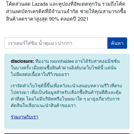
โค้ดส่วนลด Lazada และคูปองที่อัพเดตทุกวัน รวมถึงโค้ด
ส่วนลดบัตรเครดิตที่มีจำนวนจำกัด ช่วยให้คุณสามารถซื้อ
สินค้าลดราคาสูงสุด 90% ตลอดปี 2021
Search
disclosure:
ทีมงาน roonnhaidee อาจได้รับค่าคอมมิชชั่น
ในบางครั้ง เมื่อคุณซื้อสินค้าผ่านลิงค์บนเว็บไซต์นี้ แต่นั่น
ไม่มีผลต่อเนื้อหาในรีวิวของเรา
เราจัดทำเว็บไซต์นี้ขึ้นเพื่อหวังจะนำเสนอบทความรีวิวที่ตรง
ไปตรงมา เพื่อเป็นข้อมูลสำหรับเลือกซื้อสินค้ารุ่นที่ดีและคุ้ม
ค่าที่สุด โดยไม่มีบริษัทหรือโฆษณาใด ๆ มายุ่งเกี่ยวกับการ
ตัดสินใจเลือกแนะนำสินค้าของเรา
ร่วมงานกับเรา