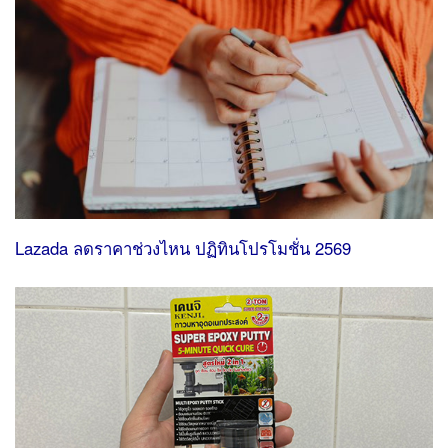
Lazada ลดราคาช่วงไหน ปฏิทินโปรโมชั่น 2569