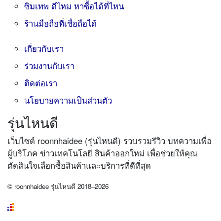
ซิมเทพ ดีไหม หาซื้อได้ที่ไหน
ร้านมือถือที่เชื่อถือได้
เกี่ยวกับเรา
ร่วมงานกับเรา
ติดต่อเรา
นโยบายความเป็นส่วนตัว
รุ่นไหนดี
เว็บไซต์ roonnhaidee (รุ่นไหนดี) รวบรวมรีวิว บทความเพื่อ
ผู้บริโภค ข่าวเทคโนโลยี สินค้าออกใหม่ เพื่อช่วยให้คุณ
ตัดสินใจเลือกซื้อสินค้าและบริการที่ดีที่สุด
© roonnhaidee รุ่นไหนดี 2018–2026