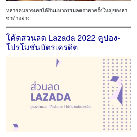
หลายคนอาจเคยได้ยินมหากรรมลดราคาครั้งใหญ่ของลา
ซาด้าอย่าง
โค้ดส่วนลด Lazada 2022 คูปอง-
โปรโมชั่นบัตรเครดิต