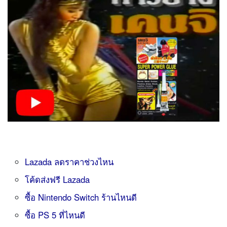
Lazada ลดราคาช่วงไหน
โค้ดส่งฟรี Lazada
ซื้อ Nintendo Switch ร้านไหนดี
ซื้อ PS 5 ที่ไหนดี