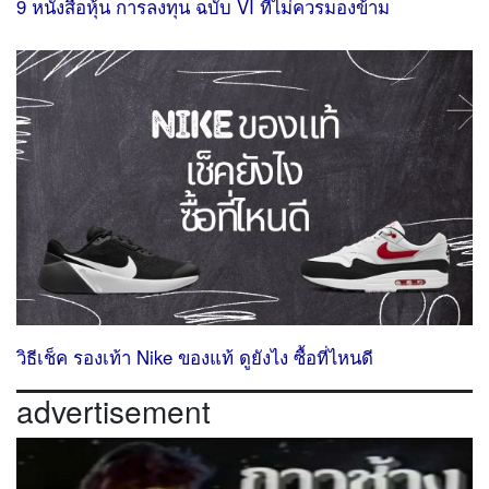
9 หนังสือหุ้น การลงทุน ฉบับ VI ที่ไม่ควรมองข้าม
วิธีเช็ค รองเท้า Nike ของแท้ ดูยังไง ซื้อที่ไหนดี
advertisement