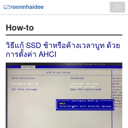
How-to
วิธีแก้ SSD ช้าหรือค้างเวลาบูท ด้วย
การตั้งค่า AHCI