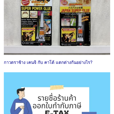
กาวตราช้าง เคนจิ กับ คาโต้ แตกต่างกันอย่างไร?