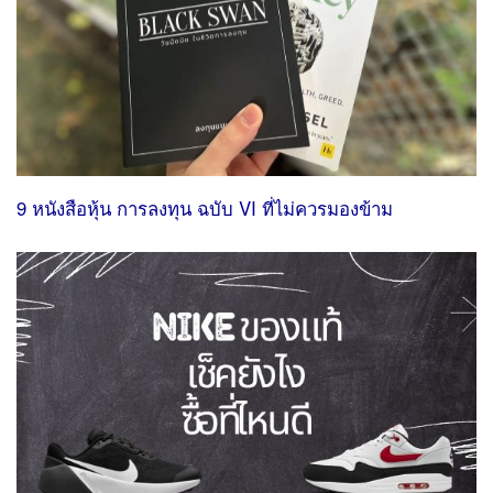
9 หนังสือหุ้น การลงทุน ฉบับ VI ที่ไม่ควรมองข้าม