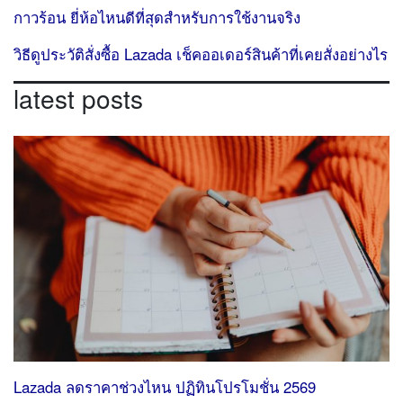
กาวร้อน ยี่ห้อไหนดีที่สุดสำหรับการใช้งานจริง
วิธีดูประวัติสั่งซื้อ Lazada เช็คออเดอร์สินค้าที่เคยสั่งอย่างไร
latest posts
Lazada ลดราคาช่วงไหน ปฏิทินโปรโมชั่น 2569