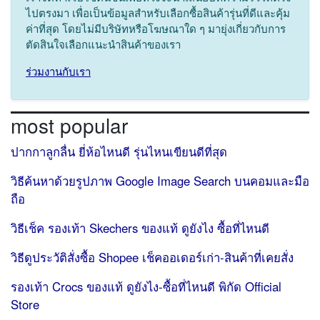
ไปตรงมา เพื่อเป็นข้อมูลสำหรับเลือกซื้อสินค้ารุ่นที่ดีและคุ้ม
ค่าที่สุด โดยไม่มีบริษัทหรือโฆษณาใด ๆ มายุ่งเกี่ยวกับการ
ตัดสินใจเลือกแนะนำสินค้าของเรา
ร่วมงานกับเรา
most popular
ปากกาลูกลื่น ยี่ห้อไหนดี รุ่นไหนเขียนดีที่สุด
วิธีค้นหาด้วยรูปภาพ Google Image Search บนคอมและมือ
ถือ
วิธีเช็ค รองเท้า Skechers ของแท้ ดูยังไง ซื้อที่ไหนดี
วิธีดูประวัติสั่งซื้อ Shopee เช็คออเดอร์เก่า-สินค้าที่เคยสั่ง
รองเท้า Crocs ของแท้ ดูยังไง-ซื้อที่ไหนดี พิกัด Official
Store