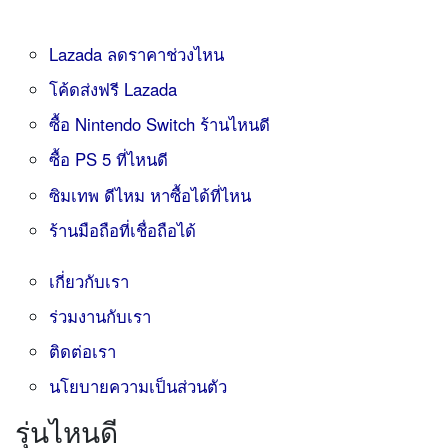
Lazada ลดราคาช่วงไหน
โค้ดส่งฟรี Lazada
ซื้อ Nintendo Switch ร้านไหนดี
ซื้อ PS 5 ที่ไหนดี
ซิมเทพ ดีไหม หาซื้อได้ที่ไหน
ร้านมือถือที่เชื่อถือได้
เกี่ยวกับเรา
ร่วมงานกับเรา
ติดต่อเรา
นโยบายความเป็นส่วนตัว
รุ่นไหนดี