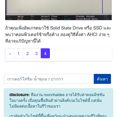
ถ้าคุณเพิ่งอัพเกรดมาใช้ Solid State Drive หรือ SSD และ
พบว่าคอมพิวเตอร์ช้าหรือค้าง ลองดูวิธีตั้งค่า AHCI ง่าย ๆ
ที่อาจแก้ปัญหานี้ได้
«
1
2
3
4
Search
disclosure:
ทีมงาน roonnhaidee อาจได้รับค่าคอมมิชชั่น
ในบางครั้ง เมื่อคุณซื้อสินค้าผ่านลิงค์บนเว็บไซต์นี้ แต่นั่น
ไม่มีผลต่อเนื้อหาในรีวิวของเรา
เราจัดทำเว็บไซต์นี้ขึ้นเพื่อหวังจะนำเสนอบทความรีวิวที่ตรง