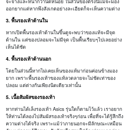
จะจางและหนากว่านิดหน่อย ในส่วนของตรงนี้แม้จะมอง
ออกยากแต่หากพึงสังเกตอย่างละเอียดก็จะเห็นความต่าง
3. พื้นรองเท้าด้านใน
หากเปิดพื้นรองเท้าด้านในขึ้นดูจะพบว่าของแท้จะมีจุด
ด้านใน แต่ของปลอมจะไม่มีจุด เป็นพื้นเรียบๆไปเลยอย่าง
เห็นได้ชัด
4. พื้นรองเท้าด้านนอก
โดยในส่วนนี้หากไม่เคยเห็นของแท้มาก่อนค่อนข้างมอง
ยาก เพราะพื้นรองเท้าของแท้ลวดลายจะไม่ชัดเท่าของ
ปลอม แต่ต่างกันเพียงนิดเดียวเท่านั้น
5. เนื้อสัมผัสของรองเท้า
หากท่านได้เล็งรองเท้า Asics รุ่นใดก็ตามไว้แล้ว เราอยาก
ให้ท่านได้ลองไปสัมผัสรองเท้าจริงๆก่อน เพื่อที่จะได้รู้สึกถึง
ความต่างได้จริง เพราะแม้ว่าภายนอกจะมีลักษณะเหมือน