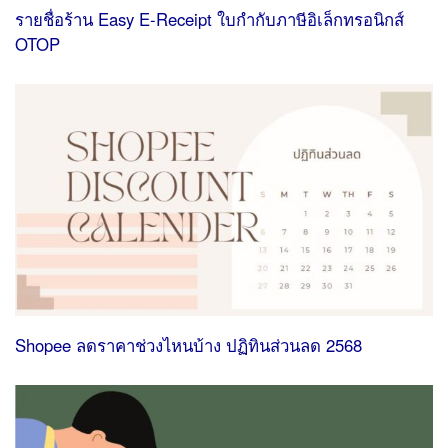
รายชื่อร้าน Easy E-Receipt ใบกํากับภาษีอิเล็กทรอนิกส์
OTOP
Shopee ลดราคาช่วงไหนบ้าง ปฏิทินส่วนลด 2568