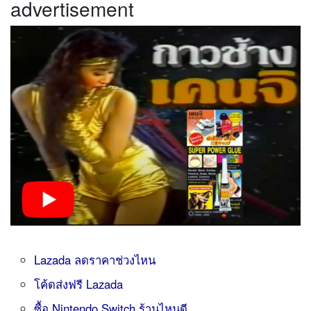
advertisement
Lazada ลดราคาช่วงไหน
โค้ดส่งฟรี Lazada
ซื้อ Nintendo Switch ร้านไหนดี