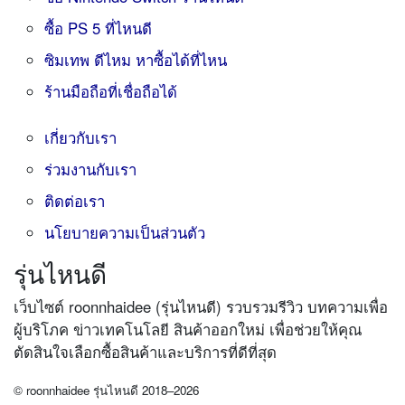
ซื้อ PS 5 ที่ไหนดี
ซิมเทพ ดีไหม หาซื้อได้ที่ไหน
ร้านมือถือที่เชื่อถือได้
เกี่ยวกับเรา
ร่วมงานกับเรา
ติดต่อเรา
นโยบายความเป็นส่วนตัว
รุ่นไหนดี
เว็บไซต์ roonnhaidee (รุ่นไหนดี) รวบรวมรีวิว บทความเพื่อ
ผู้บริโภค ข่าวเทคโนโลยี สินค้าออกใหม่ เพื่อช่วยให้คุณ
ตัดสินใจเลือกซื้อสินค้าและบริการที่ดีที่สุด
© roonnhaidee รุ่นไหนดี 2018–2026