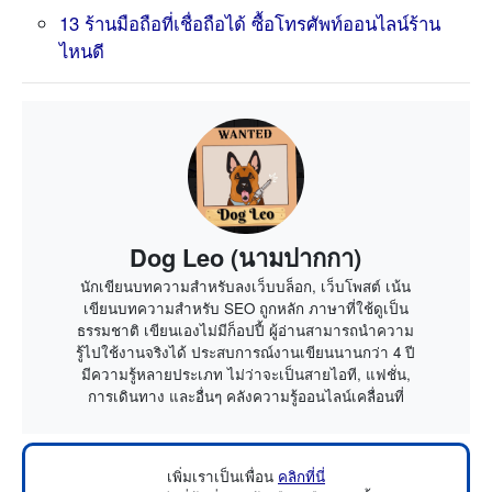
13 ร้านมือถือที่เชื่อถือได้ ซื้อโทรศัพท์ออนไลน์ร้าน
ไหนดี
Dog Leo (นามปากกา)
นักเขียนบทความสำหรับลงเว็บบล็อก, เว็บโพสต์ เน้น
เขียนบทความสำหรับ SEO ถูกหลัก ภาษาที่ใช้ดูเป็น
ธรรมชาติ เขียนเองไม่มีก็อปปี้ ผู้อ่านสามารถนำความ
รู้ไปใช้งานจริงได้ ประสบการณ์งานเขียนนานกว่า 4 ปี
มีความรู้หลายประเภท ไม่ว่าจะเป็นสายไอที, แฟชั่น,
การเดินทาง และอื่นๆ คลังความรู้ออนไลน์เคลื่อนที่
เพิ่มเราเป็นเพื่อน
คลิกที่นี่