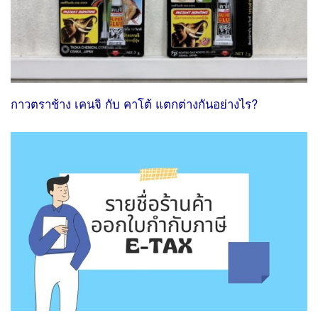
กาวตราช้าง เคนจิ กับ คาโต้ แตกต่างกันอย่างไร?