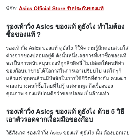
พิกัด:
Asics Official Store รับประกันของแท้
รองเท้าวิ่ง Asics ของแท้ ดูยังไง ทำไมต้อง
ซื้อของแท้ ?
รองเท้าวิ่ง Asics ของแท้ ดูยังไง ก็ให้ความรู้สึกตอนสวมใส่
ต่างจากของปลอมอยู่ดี ดังนั้นหนึ่งเลยการที่เราซื้อของแท้
จะเป็นการสนับสนุนของที่ถูกลิขสิทธิ์ ไม่ปล่อยให้คนที่ทำ
ของก๊อบมาขายได้โอกาสในการเอาเปรียบไป แต่ใดๆก็
แล้วแต่ ทุกคนล้วนมีปัจจัยในการใช้ชีวิตที่ต่างกัน คนเฒ่า
คนแก่บางคนก็ซื้อโดยที่ไม่รู้ แต่หากพูดถึงเรื่องของ
คุณภาพ ของแท้ย่อมดีกว่าของปลอมเป็นล้านเท่า
รองเท้าวิ่ง Asics ของแท้ ดูยังไง ด้วย 5 วิธี
เอาตัวรอดจากเงื้อมมือของก๊อบ
วิธีสังเกต รองเท้าวิ่ง Asics ของแท้ ดูยังไง นั้น ต้องบอกเลย