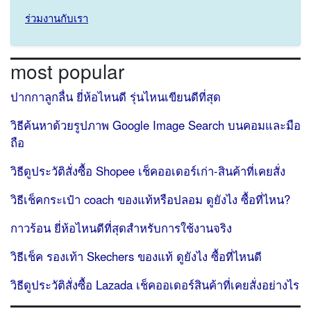
ร่วมงานกับเรา
most popular
ปากกาลูกลื่น ยี่ห้อไหนดี รุ่นไหนเขียนดีที่สุด
วิธีค้นหาด้วยรูปภาพ Google Image Search บนคอมและมือ
ถือ
วิธีดูประวัติสั่งซื้อ Shopee เช็คออเดอร์เก่า-สินค้าที่เคยสั่ง
วิธีเช็คกระเป๋า coach ของแท้หรือปลอม ดูยังไง ซื้อที่ไหน?
กาวร้อน ยี่ห้อไหนดีที่สุดสำหรับการใช้งานจริง
วิธีเช็ค รองเท้า Skechers ของแท้ ดูยังไง ซื้อที่ไหนดี
วิธีดูประวัติสั่งซื้อ Lazada เช็คออเดอร์สินค้าที่เคยสั่งอย่างไร