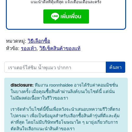
แนะนำดีลที่คุ้มที่สุด แจ้งเตือนเดือนละครั้ง
หมวดหมู่:
วิธีเลือกซื้อ
หัวข้อ:
รองเท้า
,
วิธีเช็คสินค้าของแท้
Search
disclosure:
ทีมงาน roonnhaidee อาจได้รับค่าคอมมิชชั่น
ในบางครั้ง เมื่อคุณซื้อสินค้าผ่านลิงค์บนเว็บไซต์นี้ แต่นั่น
ไม่มีผลต่อเนื้อหาในรีวิวของเรา
เราจัดทำเว็บไซต์นี้ขึ้นเพื่อหวังจะนำเสนอบทความรีวิวที่ตรง
ไปตรงมา เพื่อเป็นข้อมูลสำหรับเลือกซื้อสินค้ารุ่นที่ดีและคุ้ม
ค่าที่สุด โดยไม่มีบริษัทหรือโฆษณาใด ๆ มายุ่งเกี่ยวกับการ
ตัดสินใจเลือกแนะนำสินค้าของเรา