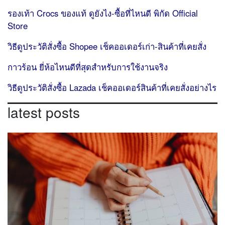
รองเท้า Crocs ของแท้ ดูยังไง-ซื้อที่ไหนดี พิกัด Official
Store
วิธีดูประวัติสั่งซื้อ Shopee เช็คออเดอร์เก่า-สินค้าที่เคยสั่ง
กาวร้อน ยี่ห้อไหนดีที่สุดสำหรับการใช้งานจริง
วิธีดูประวัติสั่งซื้อ Lazada เช็คออเดอร์สินค้าที่เคยสั่งอย่างไร
latest posts