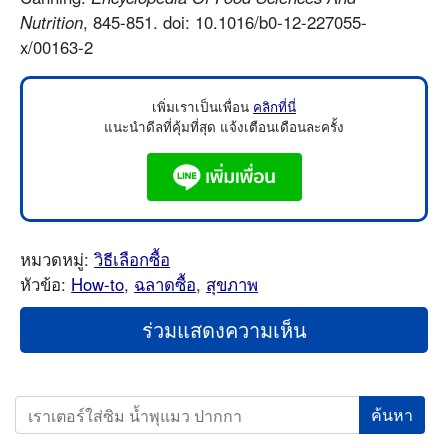
Nutrition
, 845-851. doi: 10.1016/b0-12-227055-
x/00163-2
เพิ่มเราเป็นเพื่อน
คลิกที่นี่
แนะนำดีลที่คุ้มที่สุด แจ้งเตือนเดือนละครั้ง
หมวดหมู่:
วิธีเลือกซื้อ
หัวข้อ:
How-to
,
ฉลาดซื้อ
,
สุขภาพ
ร่วมแสดงความเห็น
Search