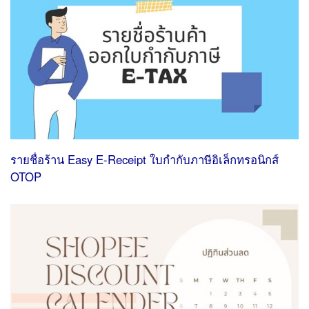
รายชื่อร้าน Easy E-Receipt ใบกํากับภาษีอิเล็กทรอนิกส์
OTOP