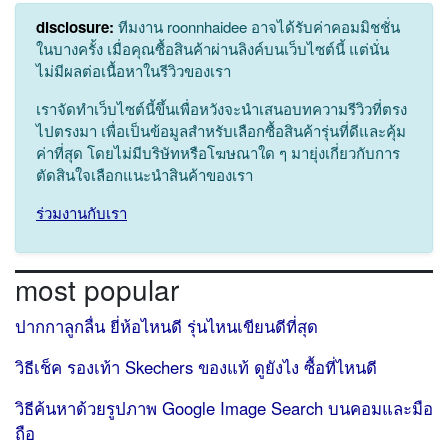
disclosure:
ทีมงาน roonnhaidee อาจได้รับค่าคอมมิชชั่น
ในบางครั้ง เมื่อคุณซื้อสินค้าผ่านลิงค์บนเว็บไซต์นี้ แต่นั่น
ไม่มีผลต่อเนื้อหาในรีวิวของเรา
เราจัดทำเว็บไซต์นี้ขึ้นเพื่อหวังจะนำเสนอบทความรีวิวที่ตรง
ไปตรงมา เพื่อเป็นข้อมูลสำหรับเลือกซื้อสินค้ารุ่นที่ดีและคุ้ม
ค่าที่สุด โดยไม่มีบริษัทหรือโฆษณาใด ๆ มายุ่งเกี่ยวกับการ
ตัดสินใจเลือกแนะนำสินค้าของเรา
ร่วมงานกับเรา
most popular
ปากกาลูกลื่น ยี่ห้อไหนดี รุ่นไหนเขียนดีที่สุด
วิธีเช็ค รองเท้า Skechers ของแท้ ดูยังไง ซื้อที่ไหนดี
วิธีค้นหาด้วยรูปภาพ Google Image Search บนคอมและมือ
ถือ