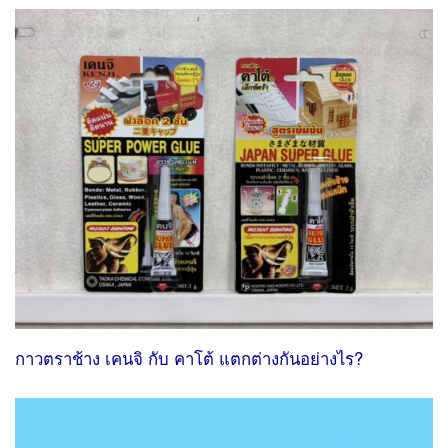
กาวตราช้าง เคนจิ กับ คาโต้ แตกต่างกันอย่างไร?