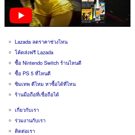
Lazada ลดราคาช่วงไหน
โค้ดส่งฟรี Lazada
ซื้อ Nintendo Switch ร้านไหนดี
ซื้อ PS 5 ที่ไหนดี
ซิมเทพ ดีไหม หาซื้อได้ที่ไหน
ร้านมือถือที่เชื่อถือได้
เกี่ยวกับเรา
ร่วมงานกับเรา
ติดต่อเรา