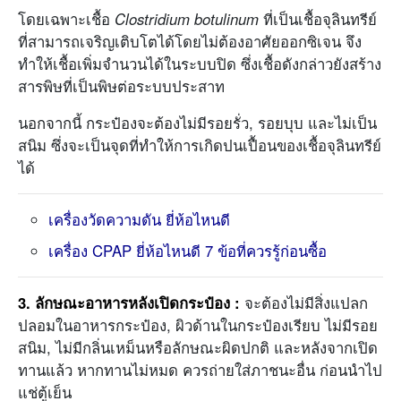
โดยเฉพาะเชื้อ
Clostridium botulinum
ที่เป็นเชื้อจุลินทรีย์
ที่สามารถเจริญเติบโตได้โดยไม่ต้องอาศัยออกซิเจน จึง
ทำให้เชื้อเพิ่มจำนวนได้ในระบบปิด ซึ่งเชื้อดังกล่าวยังสร้าง
สารพิษที่เป็นพิษต่อระบบประสาท
นอกจากนี้ กระป๋องจะต้องไม่มีรอยรั่ว, รอยบุบ และไม่เป็น
สนิม ซึ่งจะเป็นจุดที่ทำให้การเกิดปนเปื้อนของเชื้อจุลินทรีย์
ได้
เครื่องวัดความดัน ยี่ห้อไหนดี
เครื่อง CPAP ยี่ห้อไหนดี 7 ข้อที่ควรรู้ก่อนซื้อ
3. ลักษณะอาหารหลังเปิดกระป๋อง
:
จะต้องไม่มีสิ่งแปลก
ปลอมในอาหารกระป๋อง, ผิวด้านในกระป๋องเรียบ ไม่มีรอย
สนิม, ไม่มีกลิ่นเหม็นหรือลักษณะผิดปกติ และหลังจากเปิด
ทานแล้ว หากทานไม่หมด ควรถ่ายใส่ภาชนะอื่น ก่อนนำไป
แช่ตู้เย็น