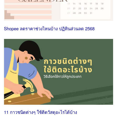
Shopee ลดราคาช่วงไหนบ้าง ปฏิทินส่วนลด 2568
11 กาวชนิดต่างๆ ใช้ติดวัสดุอะไรได้บ้าง