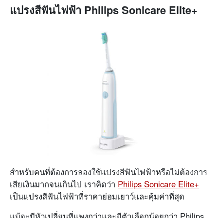
แปรงสีฟันไฟฟ้า Philips Sonicare Elite+
สำหรับคนที่ต้องการลองใช้แปรงสีฟันไฟฟ้าหรือไม่ต้องการ
เสียเงินมากจนเกินไป เราคิดว่า
Philips Sonicare Elite+
เป็นแปรงสีฟันไฟฟ้าที่ราคาย่อมเยาว์และคุ้มค่าที่สุด
แม้จะมีหัวเปลี่ยนที่แพงกว่าและมีตัวเลือกน้อยกว่า Philips