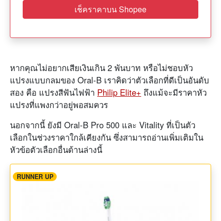
เช็คราคาบน Shopee
หากคุณไม่อยากเสียเงินเกิน 2 พันบาท หรือไม่ชอบหัว
แปรงแบบกลมของ Oral-B เราคิดว่าตัวเลือกที่ดีเป็นอันดับ
สอง คือ แปรงสีฟันไฟฟ้า
Philip Elite+
ถึงแม้จะมีราคาหัว
แปรงที่แพงกว่าอยู่พอสมควร
นอกจากนี้ ยังมี Oral-B Pro 500 และ Vitality ที่เป็นตัว
เลือกในช่วงราคาใกล้เคียงกัน ซึ่งสามารถอ่านเพิ่มเติมใน
หัวข้อตัวเลือกอื่นด้านล่างนี้
RUNNER UP