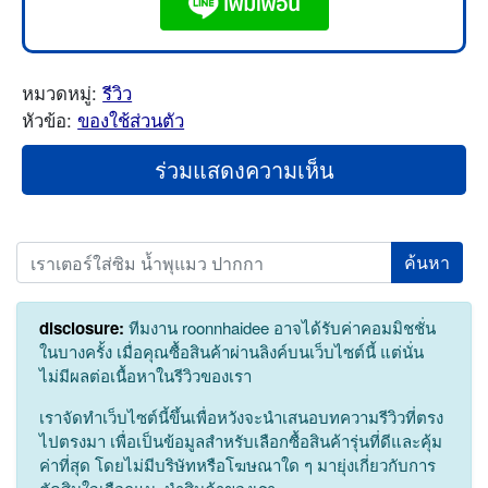
หมวดหมู่:
รีวิว
หัวข้อ:
ของใช้ส่วนตัว
ร่วมแสดงความเห็น
Search
disclosure:
ทีมงาน roonnhaidee อาจได้รับค่าคอมมิชชั่น
ในบางครั้ง เมื่อคุณซื้อสินค้าผ่านลิงค์บนเว็บไซต์นี้ แต่นั่น
ไม่มีผลต่อเนื้อหาในรีวิวของเรา
เราจัดทำเว็บไซต์นี้ขึ้นเพื่อหวังจะนำเสนอบทความรีวิวที่ตรง
ไปตรงมา เพื่อเป็นข้อมูลสำหรับเลือกซื้อสินค้ารุ่นที่ดีและคุ้ม
ค่าที่สุด โดยไม่มีบริษัทหรือโฆษณาใด ๆ มายุ่งเกี่ยวกับการ