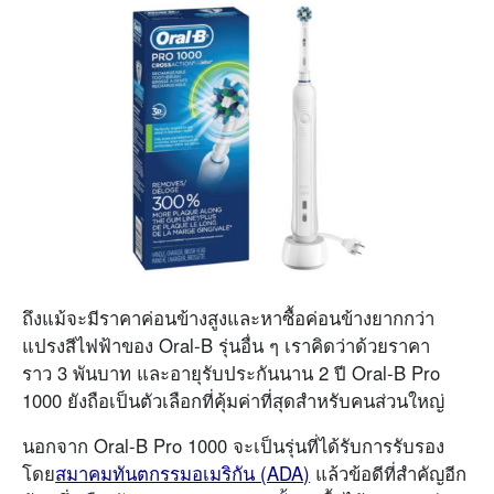
ถึงแม้จะมีราคาค่อนข้างสูงและหาซื้อค่อนข้างยากกว่า
แปรงสีไฟฟ้าของ Oral-B รุ่นอื่น ๆ เราคิดว่าด้วยราคา
ราว 3 พันบาท และอายุรับประกันนาน 2 ปี Oral-B Pro
1000 ยังถือเป็นตัวเลือกที่คุ้มค่าที่สุดสำหรับคนส่วนใหญ่
นอกจาก Oral-B Pro 1000 จะเป็นรุ่นที่ได้รับการรับรอง
โดย
สมาคมทันตกรรมอเมริกัน (ADA)
แล้วข้อดีที่สำคัญอีก