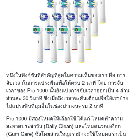
หนึ่งในฟังก์ชั่นที่สำคัญที่สุดในความเห็นของเรา คือ การ
จับเวลาในการแปรงฟันเพื่อให้ครบ 2 นาที โดย การจับ
เวลาของ Pro 1000 นั้นยังแบ่งการจับเวลาออกเป็น 4 ส่วน
ส่วนละ 30 วินาที ซึ่งเมื่อถึงเวลาจะสั่นเตือนเพื่อให้เราย้าย
ไปแปรงฟันที่มุมอื่นในช่องปากจนครบ 2 นาที
Pro 1000 มีสองโหมดให้เลือกใช้ ได้แก่ โหมดทำความ
สะอาดประจำวัน (Daily Clean) และโหมดนวดเหงือก
(Gum Care) ซึ่งโดยส่วนใหญ่เรามักจะใช้โหมดแรกเป็น