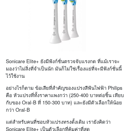
Sonicare Elite+ ยังมีฟังก์ชั่นตรวจจับแรงกด ที่แม้เราจะ
มองว่าไม่สิ่งที่จำเป็นนัก มันก็ไม่ใช่เรื่องแย่ที่จะมีฟังก์ชั่นนี้
ไว้ใช้งาน
อย่างไรก็ตาม ข้อเสียที่สำคัญของแปรงสีฟันไฟฟ้า Philips
คือ หัวแปรงที่ทั้งราคาแพงกว่า (250-400 บาทต่อชิ้น เทียบ
กับของ Oral-B ที่ 150-300 บาท) และยังมีตัวเลือกให้น้อย
กว่า Oral-B
แต่สำหรับคนที่ชอบหัวแปรงทรงดั้งเดิม เรายังคิดว่า
Sonicare Elite+ เป็นตัวเลือกที่คุ้มค่าที่สุด