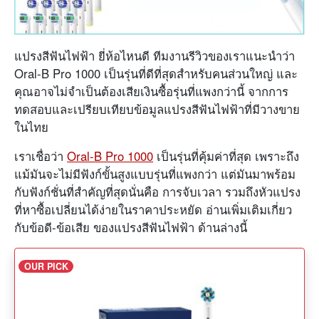
แปรงสีฟันไฟฟ้า ยี่ห้อไหนดี ทีมงานรีวิวของเราแนะนำว่า
Oral-B Pro 1000 เป็นรุ่นที่ดีที่สุดสำหรับคนส่วนใหญ่ และ
คุณอาจไม่จำเป็นต้องเสียเงินซื้อรุ่นที่แพงกว่านี้ จากการ
ทดสอบและเปรียบเทียบข้อมูลแปรงสีฟันไฟฟ้าที่มีวางขาย
ในไทย
เราเชื่อว่า
Oral-B Pro 1000
เป็นรุ่นที่คุ้มค่าที่สุด เพราะถึง
แม้มันจะไม่มีฟังก์ขั้นสูงแบบรุ่นที่แพงกว่า แต่มันมาพร้อม
กับฟังก์ชั่นที่สำคัญที่สุดนั่นคือ การจับเวลา รวมถึงหัวแปรง
ที่หาซื้อเปลี่ยนได้ง่ายในราคาประหยัด อ่านเพิ่มเติมเกี่ยว
กับข้อดี-ข้อเสีย ของแปรงสีฟันไฟฟ้า ด้านล่างนี้
OUR PICK