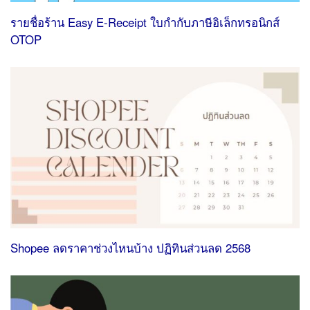
รายชื่อร้าน Easy E-Receipt ใบกํากับภาษีอิเล็กทรอนิกส์
OTOP
Shopee ลดราคาช่วงไหนบ้าง ปฏิทินส่วนลด 2568