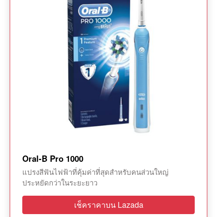
Oral-B Pro 1000
แปรงสีฟันไฟฟ้าที่คุ้มค่าที่สุดสำหรับคนส่วนใหญ่
ประหยัดกว่าในระยะยาว
เช็คราคาบน Lazada