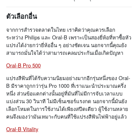
ตัวเลือกอื่น
จากการสำรวจตลาดในไทย เราคิดว่าคุณควรเลือก
ระหว่าง Philips และ Oral-B เพราะเป็นสองยี่ห้อที่หาซื้อหัว
แปรงได้ง่ายกว่ายี่ห้ออื่น ๆ อย่างชัดเจน นอกจากนี้คุณยัง
สามารถมั่นใจได้ว่าสามารถเคลมประกันเมื่อเกิดปัญหา
Oral-B Pro 500
แปรงสีฟันที่ได้รับความนิยมอย่างมากอีกรุ่นหนึ่งของ Oral-
B มีราคาถูกกว่ารุ่น Pro 1000 ที่เราแนะนำประมาณครึ่ง
หนึ่ง ส่วนข้อแตกต่างนั้นอยู่ที่มันที่ไม่มีการจับเวลาแบบ
แบ่งส่วน 30 วินาที ไม่มีเซ็นเซอร์แรงกด นอกจากนี้มันยัง
เลือกโหมดในการใช้งานได้เพียงสปีดเดียว ผู้ใช้งานหลาย
คนจึงมองว่ามันเหมาะกับคนที่ใช้แปรงสีฟันไฟฟ้าอยู่แล้ว
Oral-B Vitality