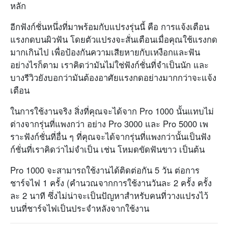
หลัก
อีกฟังก์ชั่นหนึ่งที่มาพร้อมกับแปรงรุ่นนี้ คือ การแจ้งเตือน
แรงกดบนผิวฟัน โดยตัวแปรงจะสั่นเตือนเมื่อคุณใช้แรงกด
มากเกินไป เพื่อป้องกันความเสียหายกับเหงือกและฟัน
อย่างไรก็ตาม เราคิดว่ามันไม่ใช่ฟังก์ชั่นที่จำเป็นนัก และ
บางรีวิวยังบอกว่ามันต้องอาศัยแรงกดอย่างมากกว่าจะแจ้ง
เตือน
ในการใช้งานจริง สิ่งที่คุณจะได้จาก Pro 1000 นั้นแทบไม่
ต่างจากรุ่นที่แพงกว่า อย่าง Pro 3000 และ Pro 5000 เพ
ราะฟังก์ชั่นที่อื่น ๆ ที่คุณจะได้จากรุ่นที่แพงกว่านั้นเป็นฟัง
ก์ชั่นที่เราคิดว่าไม่จำเป็น เช่น โหมดขัดฟันขาว เป็นต้น
Pro 1000 จะสามารถใช้งานได้ติดต่อกัน 5 วัน ต่อการ
ชาร์จไฟ 1 ครั้ง (คำนวณจากการใช้งานวันละ 2 ครั้ง ครั้ง
ละ 2 นาที ซึ่งไม่น่าจะเป็นปัญหาสำหรับคนที่วางแปรงไว้
บนที่ชาร์จไฟเป็นประจำหลังจากใช้งาน