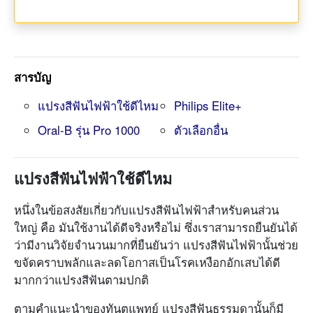
สารบัญ
แปรงสีฟันไฟฟ้าใช้ดีไหม
Philips Elite+
Oral-B รุ่น Pro 1000
ตัวเลือกอื่น
แปรงสีฟันไฟฟ้าใช้ดีไหม
หนึ่งในข้อสงสัยเกี่ยวกับแปรงสีฟันไฟฟ้าสำหรับคนส่วน
ใหญ่ คือ มันใช้งานได้ดีจริงหรือไม่ ซึ่งเราสามารถยืนยันได้
ว่ามีงานวิจัยจำนวนมากที่ยืนยันว่า แปรงสีฟันไฟฟ้านั้นช่วย
ขจัดคราบพลักและลดโอกาสเป็นโรคเหงือกอักเสบได้ดี
มากกว่าแปรงสีฟันตามปกติ
ตามคำแนะนำของทันตแพทย์ แปรงสีฟันธรรมดานั้นก็มี