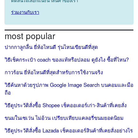
ตัดสินใจเลือกแนะนำสินค้าของเรา
ร่วมงานกับเรา
most popular
ปากกาลูกลื่น ยี่ห้อไหนดี รุ่นไหนเขียนดีที่สุด
วิธีเช็คกระเป๋า coach ของแท้หรือปลอม ดูยังไง ซื้อที่ไหน?
กาวร้อน ยี่ห้อไหนดีที่สุดสำหรับการใช้งานจริง
วิธีค้นหาด้วยรูปภาพ Google Image Search บนคอมและมือ
ถือ
วิธีดูประวัติสั่งซื้อ Shopee เช็คออเดอร์เก่า-สินค้าที่เคยสั่ง
ขนมในเซเว่น ไม่อ้วน เปรียบเทียบแคลอรี่ขนมยอดนิยม
วิธีดูประวัติสั่งซื้อ Lazada เช็คออเดอร์สินค้าที่เคยสั่งอย่างไร