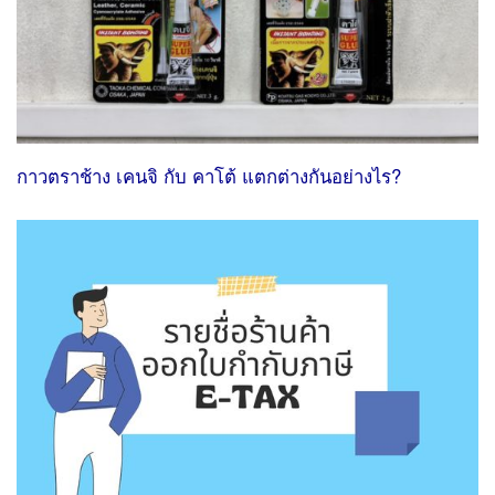
กาวตราช้าง เคนจิ กับ คาโต้ แตกต่างกันอย่างไร?