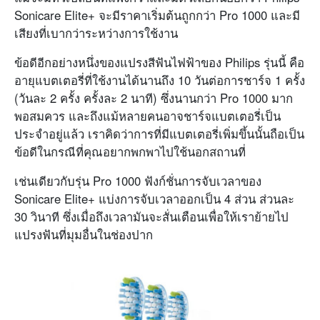
Sonicare Elite+ จะมีราคาเริ่มต้นถูกกว่า Pro 1000 และมี
เสียงที่เบากว่าระหว่างการใช้งาน
ข้อดีอีกอย่างหนึ่งของแปรงสีฟันไฟฟ้าของ Philips รุ่นนี้ คือ
อายุแบตเตอรี่ที่ใช้งานได้นานถึง 10 วันต่อการชาร์จ 1 ครั้ง
(วันละ 2 ครั้ง ครั้งละ 2 นาที) ซึ่งนานกว่า Pro 1000 มาก
พอสมควร และถึงแม้หลายคนอาจชาร์จแบตเตอรี่เป็น
ประจำอยู่แล้ว เราคิดว่าการที่มีแบตเตอรี่เพิ่มขึ้นนั้นถือเป็น
ข้อดีในกรณีที่คุณอยากพกพาไปใช้นอกสถานที่
เช่นเดียวกับรุ่น Pro 1000 ฟังก์ชั่นการจับเวลาของ
Sonicare Elite+ แบ่งการจับเวลาออกเป็น 4 ส่วน ส่วนละ
30 วินาที ซึ่งเมื่อถึงเวลามันจะสั่นเตือนเพื่อให้เราย้ายไป
แปรงฟันที่มุมอื่นในช่องปาก