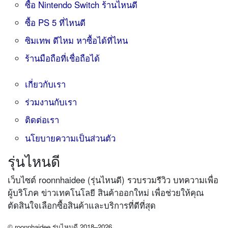
ซื้อ Nintendo Switch ร้านไหนดี
ซื้อ PS 5 ที่ไหนดี
ซิมเทพ ดีไหม หาซื้อได้ที่ไหน
ร้านมือถือที่เชื่อถือได้
เกี่ยวกับเรา
ร่วมงานกับเรา
ติดต่อเรา
นโยบายความเป็นส่วนตัว
รุ่นไหนดี
เว็บไซต์ roonnhaidee (รุ่นไหนดี) รวบรวมรีวิว บทความเพื่อ
ผู้บริโภค ข่าวเทคโนโลยี สินค้าออกใหม่ เพื่อช่วยให้คุณ
ตัดสินใจเลือกซื้อสินค้าและบริการที่ดีที่สุด
© roonnhaidee รุ่นไหนดี 2018–2026