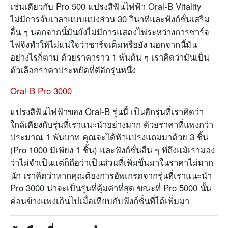
เช่นเดียวกับ Pro 500 แปรงสีฟันไฟฟ้า Oral-B Vitality
ไม่มีการจับเวลาแบบแบ่งส่วน 30 วินาทีและฟังก์ชั่นเสริม
อื่น ๆ นอกจากนี้มันยังไม่มีการแสดงไฟระหว่างการชาร์จ
ไฟจึงทำให้ไม่แน่ใจว่าชาร์จเต็มหรือยัง นอกจากนี้มัน
อย่างไรก็ตาม ด้วยราคาราว 1 พันต้น ๆ เราคิดว่ามันเป็น
ตัวเลือกราคาประหยัดที่ดีอีกรุ่นหนึ่ง
Oral-B Pro 3000
แปรงสีฟันไฟฟ้าของ Oral-B รุ่นนี้ เป็นอีกรุ่นที่เราคิดว่า
ใกล้เคียงกับรุ่นที่เราแนะนำอย่างมาก ด้วยราคาที่แพงกว่า
ประมาณ 1 พันบาท คุณจะได้หัวแปรงแถมมาด้วย 3 ชิ้น
(Pro 1000 มีเพียง 1 ชิ้น) และฟังก์ชั่นอื่น ๆ ที่ถึงแม้เรามอง
ว่าไม่จำเป็นแต่ก็ถือว่าเป็นส่วนที่เพิ่มขึ้นมาในราคาไม่มาก
นัก เราคิดว่าหากคุณต้องการอัพเกรดจากรุ่นที่เราแนะนำ
Pro 3000 น่าจะเป็นรุ่นที่คุ้มค่าที่สุด ขณะที่ Pro 5000 นั้น
ค่อนข้างแพงเกินไปเมื่อเทียบกับฟังก์ชั่นที่ได้เพิ่มมา