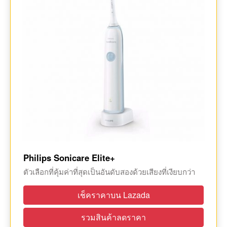
Philips Sonicare Elite+
ตัวเลือกที่คุ้มค่าที่สุดเป็นอันดับสองด้วยเสียงที่เงียบกว่า
เช็คราคาบน Lazada
รวมสินค้าลดราคา