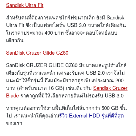
Sandisk Ultra Fit
สำหรับคนที่ต้องการแฟลชไดร์ฟขนาดเล็ก ยังมี Sandisk
Ultra Fit ซึ่งเป็นแฟลชไดร์ฟ USB 3.0 ขนาดใกล้เคียงกัน
ในราคาประมาณ 400 บาท ซึ่งอาจจะตอบโจทย์แบบ
เดียวกัน
SanDisk Cruzer Glide CZ60
SanDisk CRUZER GLIDE CZ60 มีขนาดและรูปร่างใกล้
เคียงกับรุ่นที่เราแนะนำ แต่รองรับแค่ USB 2.0 เราจึงไม่
แนะนำให้ซื้อรุ่นนี้ ถึงแม้จะมีราคาถูกเพียงประมาณ 200
บาท (สำหรับขนาด 16 GB) เช่นเดียวกับ
Sandisk Cruzer
Blade
ราคาถูกที่มีให้เลือกหลายสีแต่ไม่รองรับ USB 3.0
หากคุณต้องการใช้งานพื้นที่เก็บไฟล์มากกว่า 500 GB ขึ้น
ไป เราแนะนำให้คุณอ่าน
รีวิว External HDD รุ่นที่ดีที่สุด
ของเรา