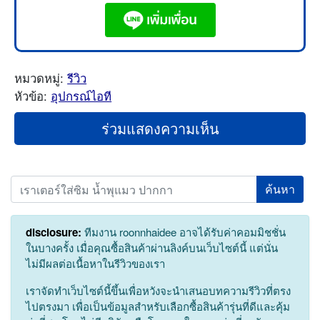
หมวดหมู่:
รีวิว
หัวข้อ:
อุปกรณ์ไอที
ร่วมแสดงความเห็น
Search
disclosure:
ทีมงาน roonnhaidee อาจได้รับค่าคอมมิชชั่น
ในบางครั้ง เมื่อคุณซื้อสินค้าผ่านลิงค์บนเว็บไซต์นี้ แต่นั่น
ไม่มีผลต่อเนื้อหาในรีวิวของเรา
เราจัดทำเว็บไซต์นี้ขึ้นเพื่อหวังจะนำเสนอบทความรีวิวที่ตรง
ไปตรงมา เพื่อเป็นข้อมูลสำหรับเลือกซื้อสินค้ารุ่นที่ดีและคุ้ม