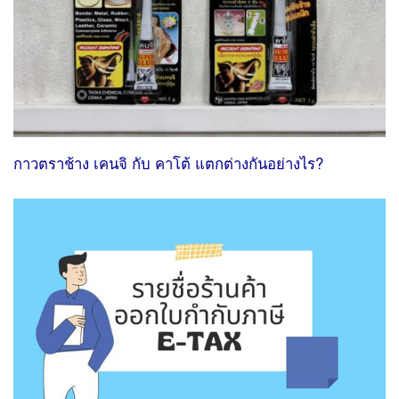
กาวตราช้าง เคนจิ กับ คาโต้ แตกต่างกันอย่างไร?