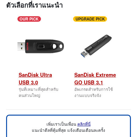
ตัวเลือกที่เราแนะนำ
OUR PICK
UPGRADE PICK
SanDisk Ultra
SanDisk Extreme
USB 3.0
GO USB 3.1
รุ่นที่เหมาะที่สุดสำหรับ
อัพเกรดสำหรับการใช้
คนส่วนใหญ่
งานแบบจริงจัง
เพิ่มเราเป็นเพื่อน
คลิกที่นี่
แนะนำดีลที่คุ้มที่สุด แจ้งเตือนเดือนละครั้ง