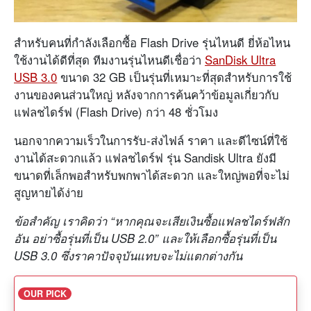
สำหรับคนที่กำลังเลือกซื้อ Flash Drive รุ่นไหนดี ยี่ห้อไหน
ใช้งานได้ดีที่สุด ทีมงานรุ่นไหนดีเชื่อว่า
SanDisk Ultra
USB 3.0
ขนาด 32 GB เป็นรุ่นที่เหมาะที่สุดสำหรับการใช้
งานของคนส่วนใหญ่ หลังจากการค้นคว้าข้อมูลเกี่ยวกับ
แฟลชไดร์ฟ (Flash Drive) กว่า 48 ชั่วโมง
นอกจากความเร็วในการรับ-ส่งไฟล์ ราคา และดีไซน์ที่ใช้
งานได้สะดวกแล้ว แฟลชไดร์ฟ รุ่น Sandisk Ultra ยังมี
ขนาดที่เล็กพอสำหรับพกพาได้สะดวก และใหญ่พอที่จะไม่
สูญหายได้ง่าย
ข้อสำคัญ เราคิดว่า “หากคุณจะเสียเงินซื้อแฟลชไดร์ฟสัก
อัน อย่าซื้อรุ่นที่เป็น USB 2.0” และให้เลือกซื้อรุ่นที่เป็น
USB 3.0 ซึ่งราคาปัจจุบันแทบจะไม่แตกต่างกัน
OUR PICK