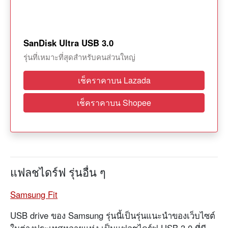
SanDisk Ultra USB 3.0
รุ่นที่เหมาะที่สุดสำหรับคนส่วนใหญ่
เช็คราคาบน Lazada
เช็คราคาบน Shopee
แฟลชไดร์ฟ รุ่นอื่น ๆ
Samsung Fit
USB drive ของ Samsung รุ่นนี้เป็นรุ่นแนะนำของเว็บไซต์