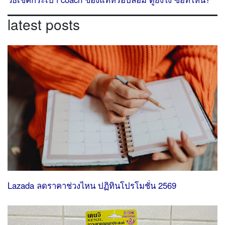
latest posts
Lazada ลดราคาช่วงไหน ปฏิทินโปรโมชั่น 2569