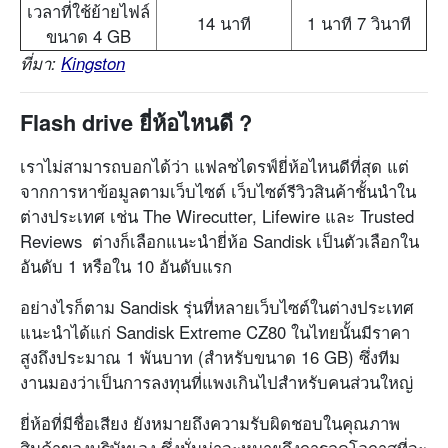
เวลาที่ใช้ย้ายไฟล์
14 นาที
1 นาที 7 วินาที
ขนาด 4 GB
ที่มา:
Kingston
Flash drive ยี่ห้อไหนดี ?
เราไม่สามารถบอกได้ว่า แฟลชไดรฟ์ยี่ห้อไหนดีที่สุด แต่
จากการหาข้อมูลตามเว็บไซต์ เว็บไซต์รีวิวสินค้าชั้นนำใน
ต่างประเทศ เช่น The Wirecutter, Lifewire และ Trusted
Reviews ต่างก็เลือกแนะนำยี่ห้อ Sandisk เป็นตัวเลือกใน
อันดับ 1 หรือใน 10 อันดับแรก
อย่างไรก็ตาม Sandisk รุ่นที่หลายเว็บไซต์ในต่างประเทศ
แนะนำได้แก่ Sandisk Extreme CZ80 ในไทยนั้นมีราคา
สูงถึงประมาณ 1 พันบาท (สำหรับขนาด 16 GB) ซึ่งทีม
งานมองว่าเป็นการลงทุนที่แพงเกินไปสำหรับคนส่วนใหญ่
ยี่ห้อที่มีชื่อเสียง ยังหมายถึงความรับผิดชอบในคุณภาพ