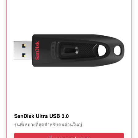
SanDisk Ultra USB 3.0
รุ่นที่เหมาะที่สุดสำหรับคนส่วนใหญ่