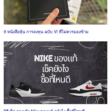
9 หนังสือหุ้น การลงทุน ฉบับ VI ที่ไม่ควรมองข้าม