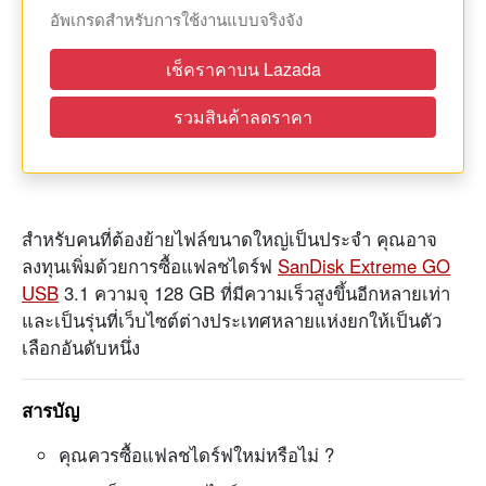
อัพเกรดสำหรับการใช้งานแบบจริงจัง
เช็คราคาบน Lazada
รวมสินค้าลดราคา
สำหรับคนที่ต้องย้ายไฟล์ขนาดใหญ่เป็นประจำ คุณอาจ
ลงทุนเพิ่มด้วยการซื้อแฟลชไดร์ฟ
SanDisk Extreme GO
USB
3.1 ความจุ 128 GB ที่มีความเร็วสูงขึ้นอีกหลายเท่า
และเป็นรุ่นที่เว็บไซต์ต่างประเทศหลายแห่งยกให้เป็นตัว
เลือกอันดับหนึ่ง
สารบัญ
คุณควรซื้อแฟลชไดร์ฟใหม่หรือไม่ ?