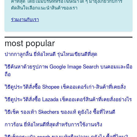
ค่าที่สุด โดยไม่มีบริษัทหรือโฆษณาใด ๆ มายุ่งเกี่ยวกับการ
ตัดสินใจเลือกแนะนำสินค้าของเรา
ร่วมงานกับเรา
most popular
ปากกาลูกลื่น ยี่ห้อไหนดี รุ่นไหนเขียนดีที่สุด
วิธีค้นหาด้วยรูปภาพ Google Image Search บนคอมและมือ
ถือ
วิธีดูประวัติสั่งซื้อ Shopee เช็คออเดอร์เก่า-สินค้าที่เคยสั่ง
วิธีดูประวัติสั่งซื้อ Lazada เช็คออเดอร์สินค้าที่เคยสั่งอย่างไร
วิธีเช็ค รองเท้า Skechers ของแท้ ดูยังไง ซื้อที่ไหนดี
กาวร้อน ยี่ห้อไหนดีที่สุดสำหรับการใช้งานจริง
วิธีเช็คกระเป๋า coach ของแท้หรือปลอม ดูยังไง ซื้อที่ไหน?