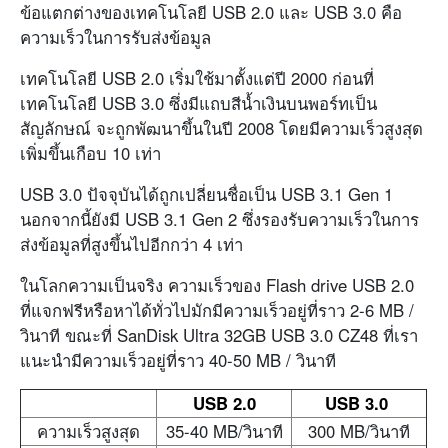
ข้อแตกต่างของเทคโนโลยี USB 2.0 และ USB 3.0 คือ
ความเร็วในการรับส่งข้อมูล
เทคโนโลยี USB 2.0 เริ่มใช้มาตั้งแต่ปี 2000 ก่อนที่
เทคโนโลยี USB 3.0 ซึ่งมีแถบสีน้ำเงินบนพอร์ทเป็น
สัญลักษณ์ จะถูกพัฒนาขึ้นในปี 2008 โดยมีความเร็วสูงสุด
เพิ่มขึ้นเกือบ 10 เท่า
USB 3.0 ปัจจุบันได้ถูกเปลี่ยนชื่อเป็น USB 3.1 Gen 1
นอกจากนี้ยังมี USB 3.1 Gen 2 ซึ่งรองรับความเร็วในการ
ส่งข้อมูลที่สูงขึ้นไปอีกกว่า 4 เท่า
ในโลกความเป็นจริง ความเร็วของ Flash drive USB 2.0
ที่แจกฟรีหรือหาได้ทั่วไปมักมีความเร็วอยู่ที่ราว 2-6 MB /
วินาที ขณะที่ SanDisk Ultra 32GB USB 3.0 CZ48 ที่เรา
แนะนำมีความเร็วอยู่ที่ราว 40-50 MB / วินาที
USB 2.0
USB 3.0
ความเร็วสูงสุด
35-40 MB/วินาที
300 MB/วินาที