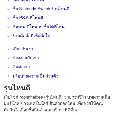
ซื้อ Nintendo Switch ร้านไหนดี
ซื้อ PS 5 ที่ไหนดี
ซิมเทพ ดีไหม หาซื้อได้ที่ไหน
ร้านมือถือที่เชื่อถือได้
เกี่ยวกับเรา
ร่วมงานกับเรา
ติดต่อเรา
นโยบายความเป็นส่วนตัว
รุ่นไหนดี
เว็บไซต์ roonnhaidee (รุ่นไหนดี) รวบรวมรีวิว บทความเพื่อ
ผู้บริโภค ข่าวเทคโนโลยี สินค้าออกใหม่ เพื่อช่วยให้คุณ
ตัดสินใจเลือกซื้อสินค้าและบริการที่ดีที่สุด