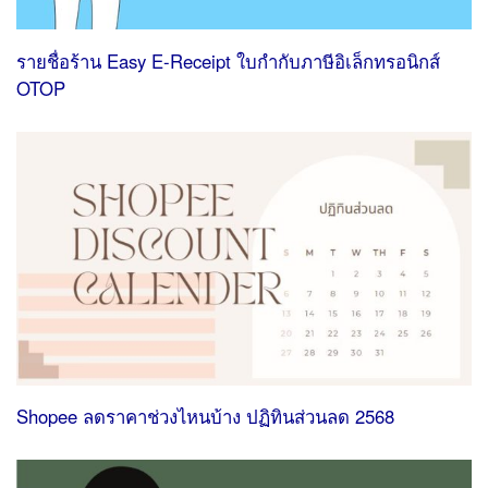
รายชื่อร้าน Easy E-Receipt ใบกํากับภาษีอิเล็กทรอนิกส์
OTOP
Shopee ลดราคาช่วงไหนบ้าง ปฏิทินส่วนลด 2568