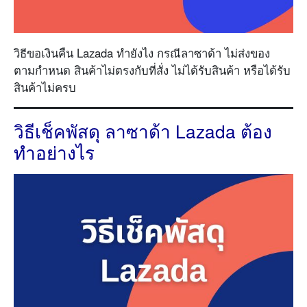
วิธีขอเงินคืน Lazada ทำยังไง กรณีลาซาด้า ไม่ส่งของ
ตามกำหนด สินค้าไม่ตรงกับที่สั่ง ไม่ได้รับสินค้า หรือได้รับ
สินค้าไม่ครบ
วิธีเช็คพัสดุ ลาซาด้า Lazada ต้อง
ทำอย่างไร