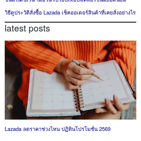
วิธีดูประวัติสั่งซื้อ Lazada เช็คออเดอร์สินค้าที่เคยสั่งอย่างไร
latest posts
Lazada ลดราคาช่วงไหน ปฏิทินโปรโมชั่น 2569