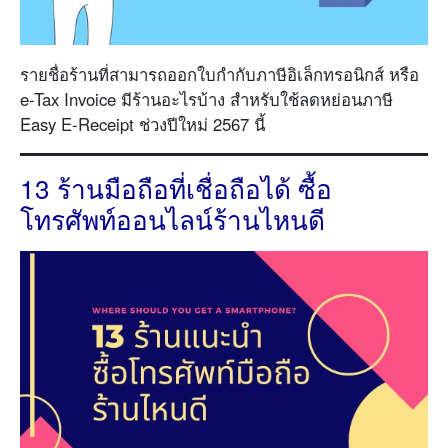
รายชื่อร้านที่สามารถออกใบกำกับภาษีอิเล็กทรอนิกส์ หรือ
e-Tax Invoice มีร้านอะไรบ้าง สำหรับใช้ลดหย่อนภาษี
Easy E-Receipt ช่วงปีใหม่ 2567 นี้
13 ร้านมือถือที่เชื่อถือได้ ซื้อ
โทรศัพท์ออนไลน์ร้านไหนดี