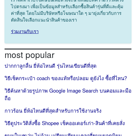
ไปตรงมา เพื่อเป็นข้อมูลสำหรับเลือกซื้อสินค้ารุ่นที่ดีและคุ้ม
ค่าที่สุด โดยไม่มีบริษัทหรือโฆษณาใด ๆ มายุ่งเกี่ยวกับการ
ตัดสินใจเลือกแนะนำสินค้าของเรา
ร่วมงานกับเรา
most popular
ปากกาลูกลื่น ยี่ห้อไหนดี รุ่นไหนเขียนดีที่สุด
วิธีเช็คกระเป๋า coach ของแท้หรือปลอม ดูยังไง ซื้อที่ไหน?
วิธีค้นหาด้วยรูปภาพ Google Image Search บนคอมและมือ
ถือ
กาวร้อน ยี่ห้อไหนดีที่สุดสำหรับการใช้งานจริง
วิธีดูประวัติสั่งซื้อ Shopee เช็คออเดอร์เก่า-สินค้าที่เคยสั่ง
ขนมในเซเว่น ไม่อ้วน เปรียบเทียบแคลอรี่ขนมยอดนิยม