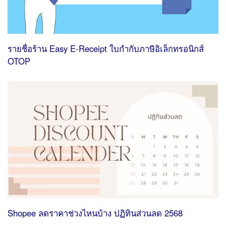
รายชื่อร้าน Easy E-Receipt ใบกํากับภาษีอิเล็กทรอนิกส์
OTOP
Shopee ลดราคาช่วงไหนบ้าง ปฏิทินส่วนลด 2568