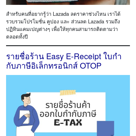
สำหรับคนที่อยากรู้ว่า Lazada ลดราคาช่วงไหน เราได้
รวบรวมโปรโมชั่น คูปอง และ ส่วนลด Lazada รวมถึง
ปฏิทินแคมเปญต่างๆ เพื่อให้ทุกคนสามารถติดตามว่า
ตลอดทั้งปี
รายชื่อร้าน Easy E-Receipt ใบกํา
กับภาษีอิเล็กทรอนิกส์ OTOP