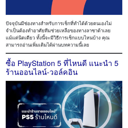
ปัจจุบันมีช่องทางสำหรับการเช็กที่ทำได้ด้วยตนเองไม่
จำเป็นต้องทำอาศัยทีมช่วยเหลือของทางลาซาด้าเลย
แม้แต่นิดเดียว ทั้งนี้จะมีวิธีการเช็กแบบไหนบ้าง คุณ
สามารถอ่านเพิ่มเติมได้ผ่านบทความนี้เลย
ซื้อ PlayStation 5 ที่ไหนดี แนะนำ 5
ร้านออนไลน์-วอล์คอิน