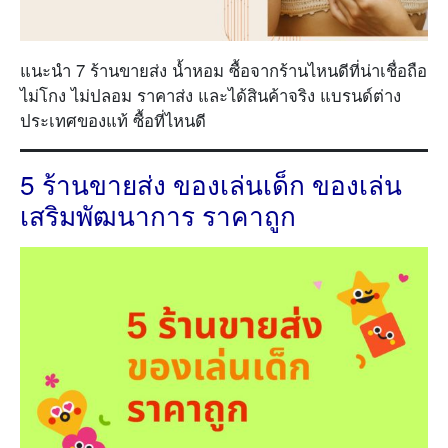
แนะนำ 7 ร้านขายส่ง น้ำหอม ซื้อจากร้านไหนดีที่น่าเชื่อถือ
ไม่โกง ไม่ปลอม ราคาส่ง และได้สินค้าจริง แบรนด์ต่าง
ประเทศของแท้ ซื้อที่ไหนดี
5 ร้านขายส่ง ของเล่นเด็ก ของเล่น
เสริมพัฒนาการ ราคาถูก