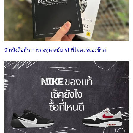
9 หนังสือหุ้น การลงทุน ฉบับ VI ที่ไม่ควรมองข้าม