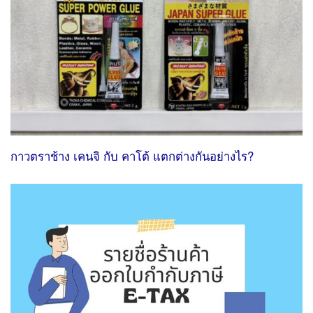
กาวตราช้าง เคนจิ กับ คาโต้ แตกต่างกันอย่างไร?