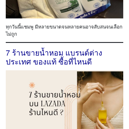
ทุกวันนี้แชมพู มีหลายขนาดจนหลายคนอาจสับสนจนเลือก
ไม่ถูก
7 ร้านขายน้ำหอม แบรนด์ต่าง
ประเทศ ของแท้ ซื้อที่ไหนดี