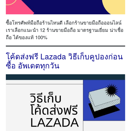
ซื้อโทรศัพท์มือถือร้านไหนดี เลือกร้านขายมือถือออนไลน์
เราเลือกแนะนำ 12 ร้านขายมือถือ มาตรฐานเยี่ยม น่าเชื่อ
ถือ ได้ของแท้ 100%
โค้ดส่งฟรี Lazada วิธีเก็บคูปองก่อน
ซื้อ อัพเดตทุกวัน