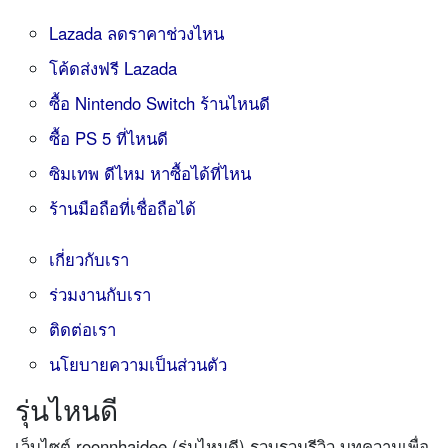
Lazada ลดราคาช่วงไหน
โค้ดส่งฟรี Lazada
ซื้อ Nintendo Switch ร้านไหนดี
ซื้อ PS 5 ที่ไหนดี
ซิมเทพ ดีไหม หาซื้อได้ที่ไหน
ร้านมือถือที่เชื่อถือได้
เกี่ยวกับเรา
ร่วมงานกับเรา
ติดต่อเรา
นโยบายความเป็นส่วนตัว
รุ่นไหนดี
เว็บไซต์ roonnhaidee (รุ่นไหนดี) รวบรวมรีวิว บทความเพื่อ