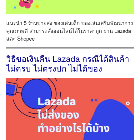
แนะนำ 5 ร้านขายส่ง ของเล่นเด็ก ของเล่นเสริมพัฒนาการ
คุณภาพดี สามารถสั่งออนไลน์ได้ในราคาถูก ผ่าน Lazada
และ Shopee
วิธีขอเงินคืน Lazada กรณีได้สินค้า
ไม่ครบ ไม่ตรงปก ไม่ได้ของ