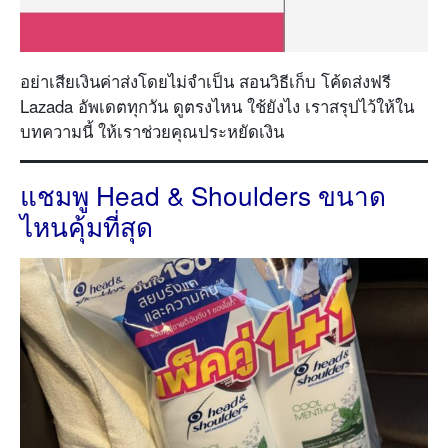
อย่าเสียเงินค่าส่งโดยไม่จำเป็น สอนวิธีเก็บ โค้ดส่งฟรี
Lazada อัพเดตทุกวัน ดูตรงไหน ใช้ยังไง เราสรุปไว้ให้ใน
บทความนี้ ให้เราช่วยคุณประหยัดเงิน
แชมพู Head & Shoulders ขนาด
ไหนคุ้มที่สุด