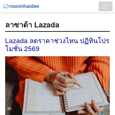
ลาซาด้า Lazada
Lazada ลดราคาช่วงไหน ปฏิทินโปร
โมชั่น 2569