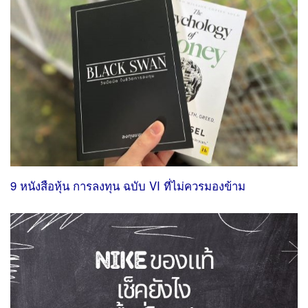
9 หนังสือหุ้น การลงทุน ฉบับ VI ที่ไม่ควรมองข้าม