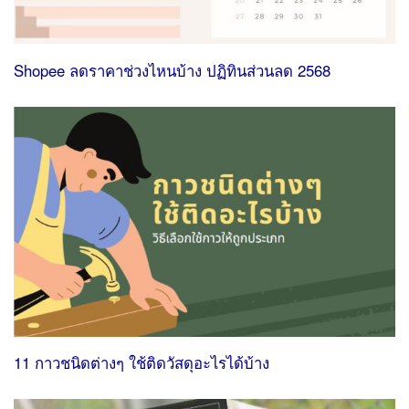
Shopee ลดราคาช่วงไหนบ้าง ปฏิทินส่วนลด 2568
11 กาวชนิดต่างๆ ใช้ติดวัสดุอะไรได้บ้าง