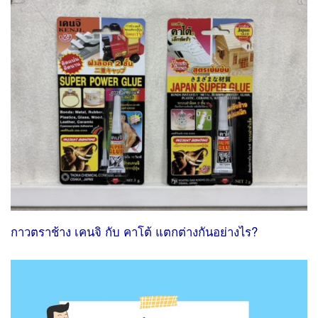
กาวตราช้าง เคนจิ กับ คาโต้ แตกต่างกันอย่างไร?