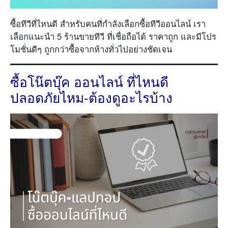
ซื้อทีวีที่ไหนดี สำหรับคนที่กำลังเลือกซื้อทีวีออนไลน์ เรา
เลือกแนะนำ 5 ร้านขายทีวี ที่เชื่อถือได้ ราคาถูก และมีโปร
โมชั่นดีๆ ถูกกว่าซื้อจากห้างทั่วไปอย่างชัดเจน
ซื้อโน๊ตบุ๊ค ออนไลน์ ที่ไหนดี
ปลอดภัยไหม-ต้องดูอะไรบ้าง