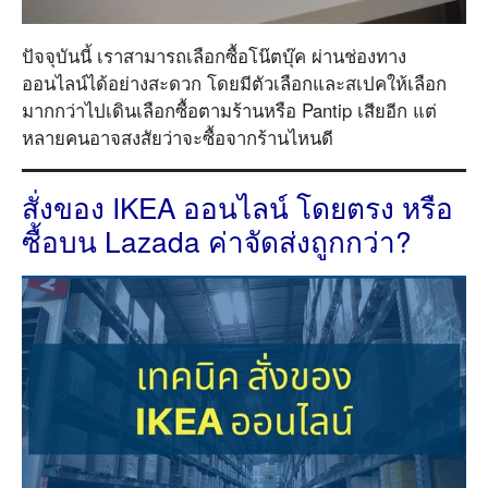
ปัจจุบันนี้ เราสามารถเลือกซื้อโน๊ตบุ๊ค ผ่านช่องทาง
ออนไลน์ได้อย่างสะดวก โดยมีตัวเลือกและสเปคให้เลือก
มากกว่าไปเดินเลือกซื้อตามร้านหรือ Pantip เสียอีก แต่
หลายคนอาจสงสัยว่าจะซื้อจากร้านไหนดี
สั่งของ IKEA ออนไลน์ โดยตรง หรือ
ซื้อบน Lazada ค่าจัดส่งถูกกว่า?