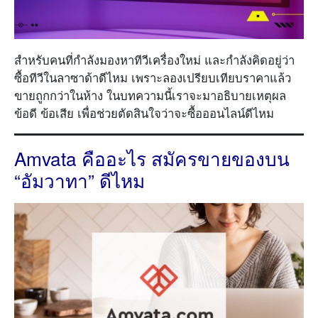
สำหรับคนที่กำลังมองหาทีวีเครื่องใหม่ และกำลังคิดอยู่ว่า
ซื้อทีวีในลาซาด้าดีไหม เพราะลองเปรียบเทียบราคาแล้ว
ขายถูกกว่าในห้าง ในบทความนี้เราจะมาอธิบายเหตุผล
ข้อดี ข้อเสีย เพื่อช่วยตัดสินใจว่าจะซื้อออนไลน์ดีไหม
Amvata คืออะไร สมัครขายของบน
“อัมวาทา” ดีไหม