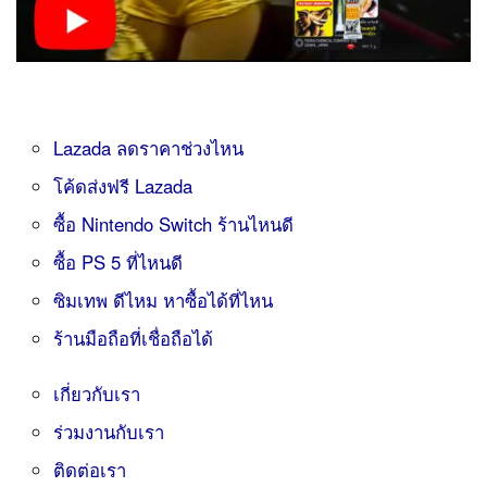
Lazada ลดราคาช่วงไหน
โค้ดส่งฟรี Lazada
ซื้อ Nintendo Switch ร้านไหนดี
ซื้อ PS 5 ที่ไหนดี
ซิมเทพ ดีไหม หาซื้อได้ที่ไหน
ร้านมือถือที่เชื่อถือได้
เกี่ยวกับเรา
ร่วมงานกับเรา
ติดต่อเรา