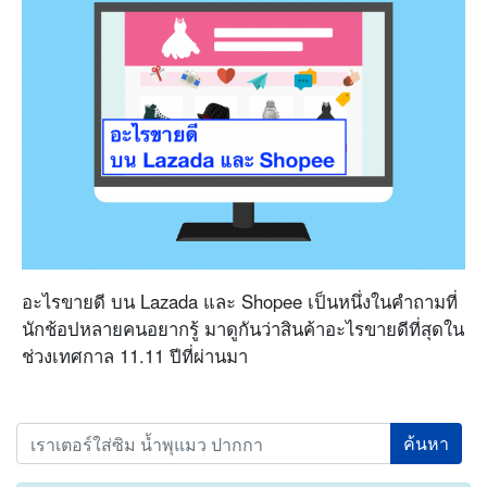
อะไรขายดี บน Lazada และ Shopee เป็นหนึ่งในคำถามที่
นักช้อปหลายคนอยากรู้ มาดูกันว่าสินค้าอะไรขายดีที่สุดใน
ช่วงเทศกาล 11.11 ปีที่ผ่านมา
Search