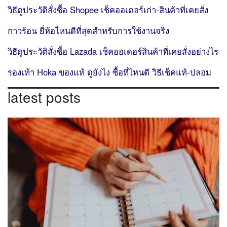
วิธีดูประวัติสั่งซื้อ Shopee เช็คออเดอร์เก่า-สินค้าที่เคยสั่ง
กาวร้อน ยี่ห้อไหนดีที่สุดสำหรับการใช้งานจริง
วิธีดูประวัติสั่งซื้อ Lazada เช็คออเดอร์สินค้าที่เคยสั่งอย่างไร
รองเท้า Hoka ของแท้ ดูยังไง ซื้อที่ไหนดี วิธีเช็คแท้-ปลอม
latest posts