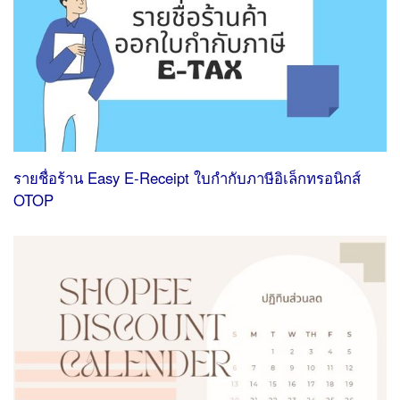
รายชื่อร้าน Easy E-Receipt ใบกํากับภาษีอิเล็กทรอนิกส์
OTOP