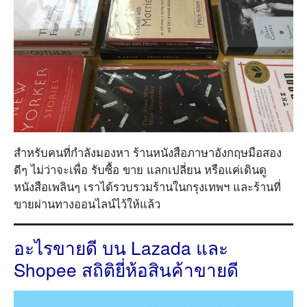
สำหรับคนที่กำลังมองหา ร้านหนังสือภาษาอังกฤษมือสอง
ดีๆ ไม่ว่าจะเพื่อ รับซื้อ ขาย แลกเปลี่ยน หรือแค่เดินดู
หนังสือเพลินๆ เราได้รวบรวมร้านในกรุงเทพฯ และร้านที่
ขายผ่านทางออนไลน์ไว้ให้แล้ว
อะไรขายดี บน Lazada และ
Shopee สถิติยี่ห้อสินค้าขายดี