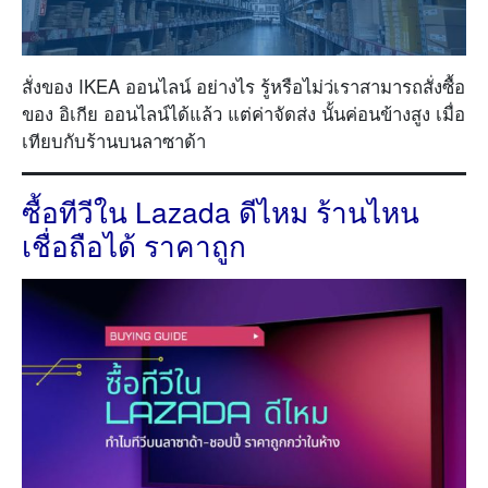
สั่งของ IKEA ออนไลน์ อย่างไร รู้หรือไม่ว่เราสามารถสั่งซื้อ
ของ อิเกีย ออนไลน์ได้แล้ว แต่ค่าจัดส่ง นั้นค่อนข้างสูง เมื่อ
เทียบกับร้านบนลาซาด้า
ซื้อทีวีใน Lazada ดีไหม ร้านไหน
เชื่อถือได้ ราคาถูก