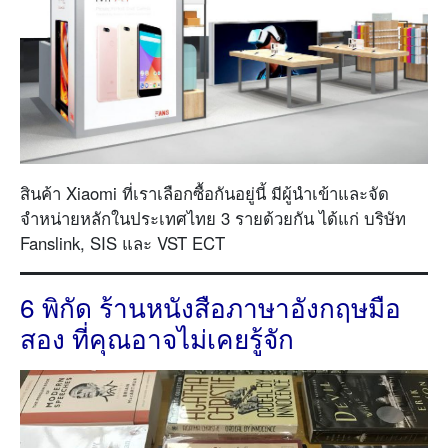
สินค้า Xiaomi ที่เราเลือกซื้อกันอยู่นี้ มีผู้นำเข้าและจัด
จำหน่ายหลักในประเทศไทย 3 รายด้วยกัน ได้แก่ บริษัท
Fanslink, SIS และ VST ECT
6 พิกัด ร้านหนังสือภาษาอังกฤษมือ
สอง ที่คุณอาจไม่เคยรู้จัก