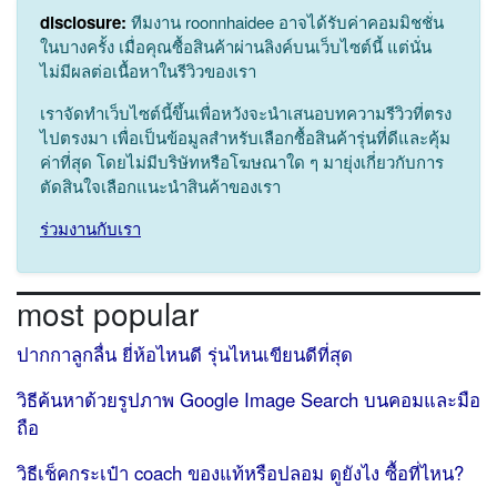
disclosure:
ทีมงาน roonnhaidee อาจได้รับค่าคอมมิชชั่น
ในบางครั้ง เมื่อคุณซื้อสินค้าผ่านลิงค์บนเว็บไซต์นี้ แต่นั่น
ไม่มีผลต่อเนื้อหาในรีวิวของเรา
เราจัดทำเว็บไซต์นี้ขึ้นเพื่อหวังจะนำเสนอบทความรีวิวที่ตรง
ไปตรงมา เพื่อเป็นข้อมูลสำหรับเลือกซื้อสินค้ารุ่นที่ดีและคุ้ม
ค่าที่สุด โดยไม่มีบริษัทหรือโฆษณาใด ๆ มายุ่งเกี่ยวกับการ
ตัดสินใจเลือกแนะนำสินค้าของเรา
ร่วมงานกับเรา
most popular
ปากกาลูกลื่น ยี่ห้อไหนดี รุ่นไหนเขียนดีที่สุด
วิธีค้นหาด้วยรูปภาพ Google Image Search บนคอมและมือ
ถือ
วิธีเช็คกระเป๋า coach ของแท้หรือปลอม ดูยังไง ซื้อที่ไหน?