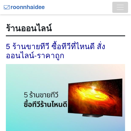
ร้านออนไลน์
5 ร้านขายทีวี ซื้อทีวีที่ไหนดี สั่ง
ออนไลน์-ราคาถูก